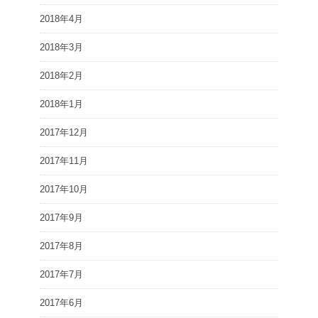
2018年4月
2018年3月
2018年2月
2018年1月
2017年12月
2017年11月
2017年10月
2017年9月
2017年8月
2017年7月
2017年6月