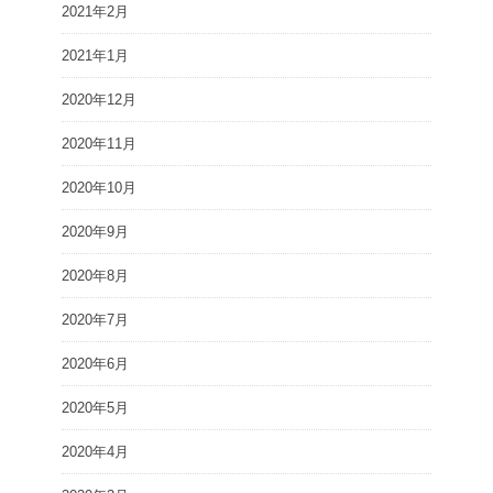
2021年2月
2021年1月
2020年12月
2020年11月
2020年10月
2020年9月
2020年8月
2020年7月
2020年6月
2020年5月
2020年4月