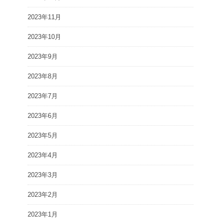
2023年11月
2023年10月
2023年9月
2023年8月
2023年7月
2023年6月
2023年5月
2023年4月
2023年3月
2023年2月
2023年1月