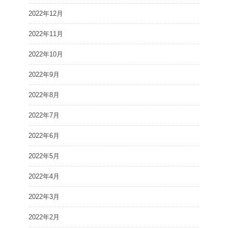
2022年12月
2022年11月
2022年10月
2022年9月
2022年8月
2022年7月
2022年6月
2022年5月
2022年4月
2022年3月
2022年2月