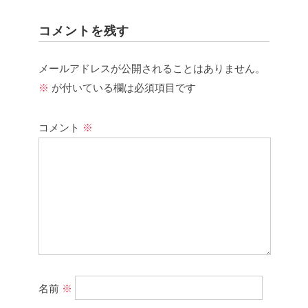
コメントを残す
メールアドレスが公開されることはありません。
※
が付いている欄は必須項目です
コメント
※
名前
※