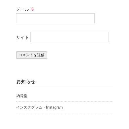
メール
※
サイト
お知らせ
納骨堂
インスタグラム・Instagram