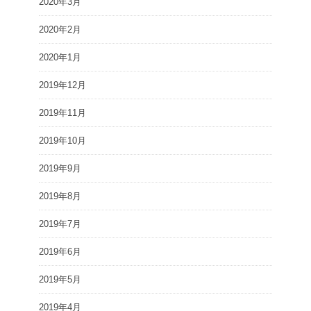
2020年3月
2020年2月
2020年1月
2019年12月
2019年11月
2019年10月
2019年9月
2019年8月
2019年7月
2019年6月
2019年5月
2019年4月