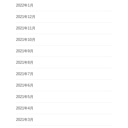
2022年1月
2021年12月
2021年11月
2021年10月
2021年9月
2021年8月
2021年7月
2021年6月
2021年5月
2021年4月
2021年3月