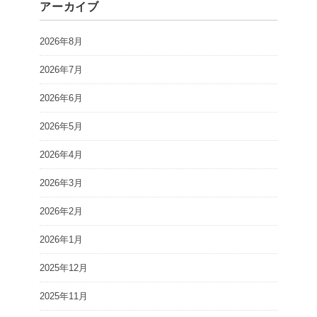
アーカイブ
2026年8月
2026年7月
2026年6月
2026年5月
2026年4月
2026年3月
2026年2月
2026年1月
2025年12月
2025年11月