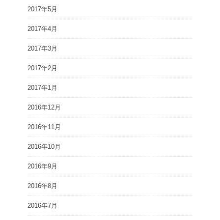
2017年5月
2017年4月
2017年3月
2017年2月
2017年1月
2016年12月
2016年11月
2016年10月
2016年9月
2016年8月
2016年7月