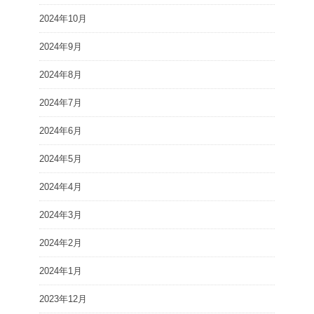
2024年10月
2024年9月
2024年8月
2024年7月
2024年6月
2024年5月
2024年4月
2024年3月
2024年2月
2024年1月
2023年12月