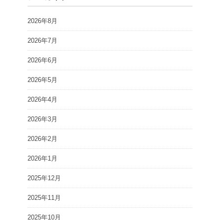
2026年8月
2026年7月
2026年6月
2026年5月
2026年4月
2026年3月
2026年2月
2026年1月
2025年12月
2025年11月
2025年10月