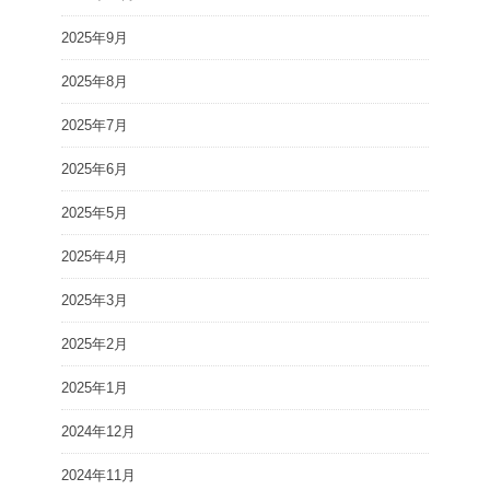
2025年9月
2025年8月
2025年7月
2025年6月
2025年5月
2025年4月
2025年3月
2025年2月
2025年1月
2024年12月
2024年11月