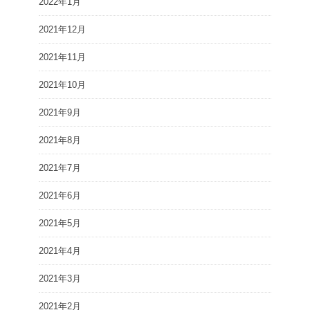
2022年1月
2021年12月
2021年11月
2021年10月
2021年9月
2021年8月
2021年7月
2021年6月
2021年5月
2021年4月
2021年3月
2021年2月