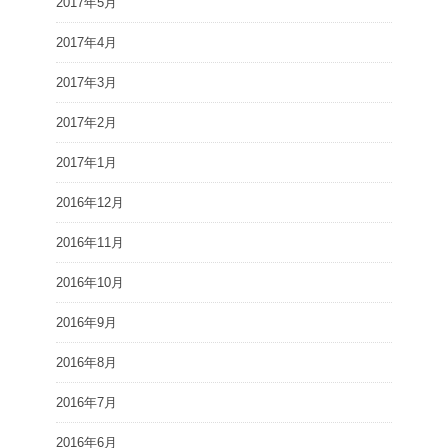
2017年5月
2017年4月
2017年3月
2017年2月
2017年1月
2016年12月
2016年11月
2016年10月
2016年9月
2016年8月
2016年7月
2016年6月