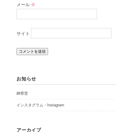
メール
※
サイト
お知らせ
納骨堂
インスタグラム・Instagram
アーカイブ