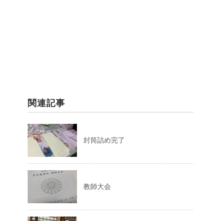
関連記事
封筒詰め完了
教師大会