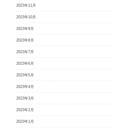
2023年11月
2023年10月
2023年9月
2023年8月
2023年7月
2023年6月
2023年5月
2023年4月
2023年3月
2023年2月
2023年1月