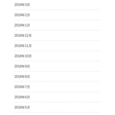
2019年3月
2019年2月
2019年1月
2018年12月
2018年11月
2018年10月
2018年9月
2018年8月
2018年7月
2018年6月
2018年5月