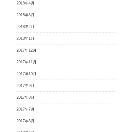
2018年4月
2018年3月
2018年2月
2018年1月
2017年12月
2017年11月
2017年10月
2017年9月
2017年8月
2017年7月
2017年6月