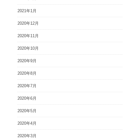
2021年1月
2020年12月
2020年11月
2020年10月
2020年9月
2020年8月
2020年7月
2020年6月
2020年5月
2020年4月
2020年3月