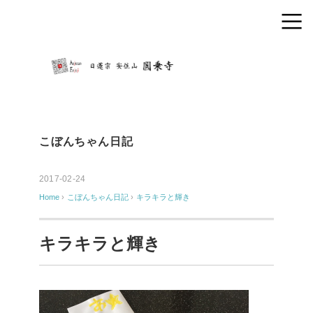
こぼんちゃん日記
2017-02-24
Home
›
こぼんちゃん日記
›
キラキラと輝き
キラキラと輝き