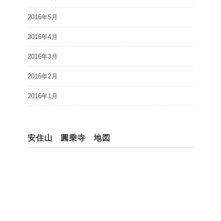
2016年5月
2016年4月
2016年3月
2016年2月
2016年1月
安住山 圓乗寺 地図