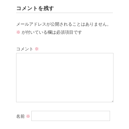
コメントを残す
メールアドレスが公開されることはありません。
※
が付いている欄は必須項目です
コメント
※
名前
※