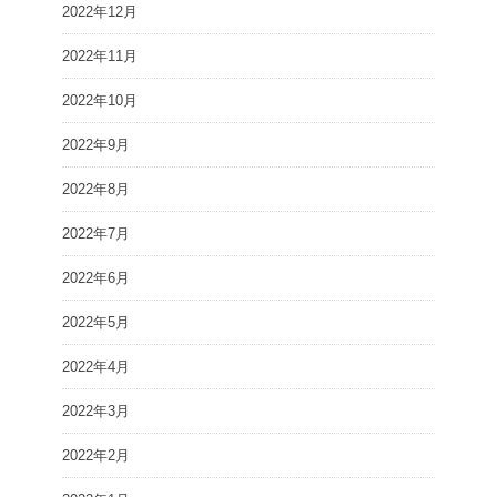
2022年12月
2022年11月
2022年10月
2022年9月
2022年8月
2022年7月
2022年6月
2022年5月
2022年4月
2022年3月
2022年2月