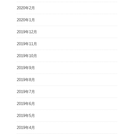
2020年2月
2020年1月
2019年12月
2019年11月
2019年10月
2019年9月
2019年8月
2019年7月
2019年6月
2019年5月
2019年4月