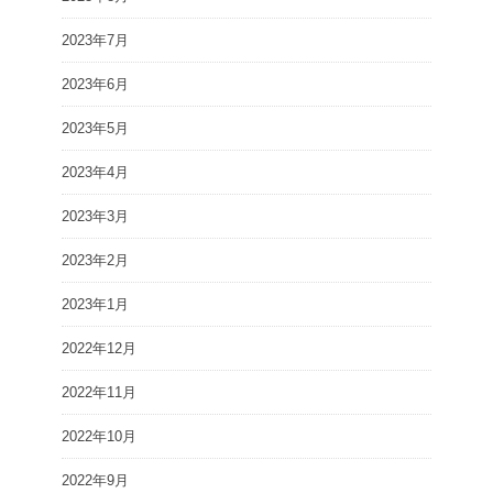
2023年7月
2023年6月
2023年5月
2023年4月
2023年3月
2023年2月
2023年1月
2022年12月
2022年11月
2022年10月
2022年9月