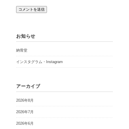
お知らせ
納骨堂
インスタグラム・Instagram
アーカイブ
2026年8月
2026年7月
2026年6月