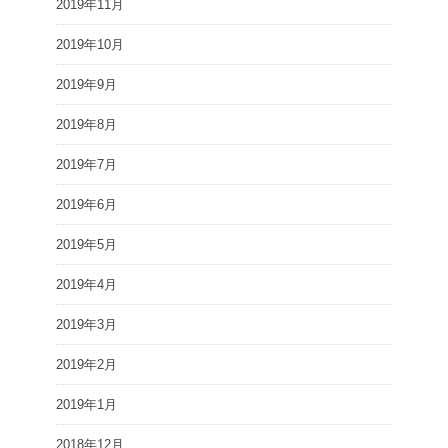
2019年11月
2019年10月
2019年9月
2019年8月
2019年7月
2019年6月
2019年5月
2019年4月
2019年3月
2019年2月
2019年1月
2018年12月