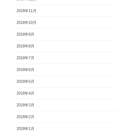
2018年11月
2018年10月
2018年9月
2018年8月
2018年7月
2018年6月
2018年5月
2018年4月
2018年3月
2018年2月
2018年1月