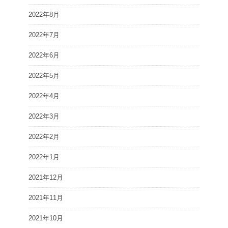
2022年8月
2022年7月
2022年6月
2022年5月
2022年4月
2022年3月
2022年2月
2022年1月
2021年12月
2021年11月
2021年10月