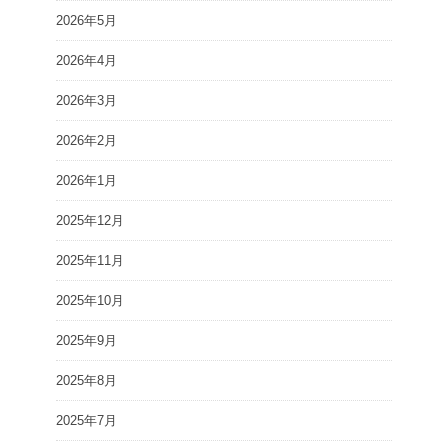
2026年5月
2026年4月
2026年3月
2026年2月
2026年1月
2025年12月
2025年11月
2025年10月
2025年9月
2025年8月
2025年7月