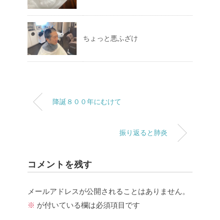
ちょっと悪ふざけ
降誕８００年にむけて
振り返ると肺炎
コメントを残す
メールアドレスが公開されることはありません。
※
が付いている欄は必須項目です