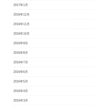
2017年1月
2016年12月
2016年11月
2016年10月
2016年9月
2016年8月
2016年7月
2016年6月
2016年5月
2016年4月
2016年3月