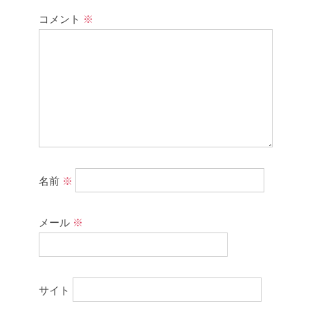
コメント
※
名前
※
メール
※
サイト