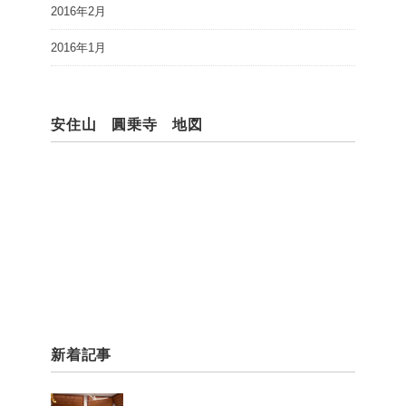
2016年2月
2016年1月
安住山 圓乗寺 地図
新着記事