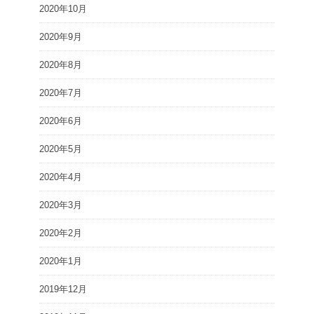
2020年10月
2020年9月
2020年8月
2020年7月
2020年6月
2020年5月
2020年4月
2020年3月
2020年2月
2020年1月
2019年12月