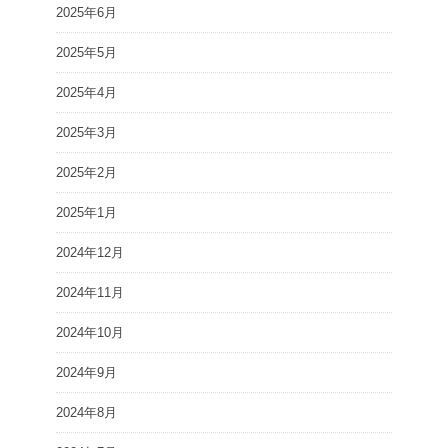
2025年6月
2025年5月
2025年4月
2025年3月
2025年2月
2025年1月
2024年12月
2024年11月
2024年10月
2024年9月
2024年8月