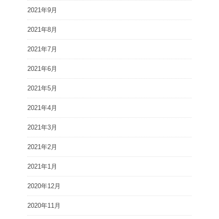
2021年9月
2021年8月
2021年7月
2021年6月
2021年5月
2021年4月
2021年3月
2021年2月
2021年1月
2020年12月
2020年11月