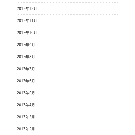
2017年12月
2017年11月
2017年10月
2017年9月
2017年8月
2017年7月
2017年6月
2017年5月
2017年4月
2017年3月
2017年2月