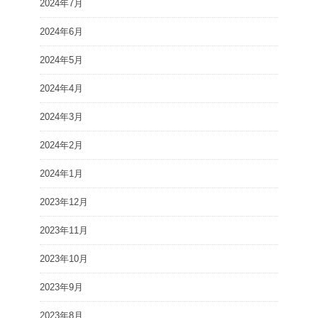
2024年7月
2024年6月
2024年5月
2024年4月
2024年3月
2024年2月
2024年1月
2023年12月
2023年11月
2023年10月
2023年9月
2023年8月