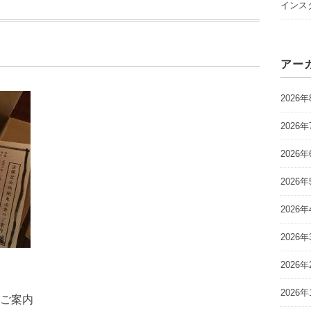
インスタ
アー
2026年
2026年
2026年
2026年
2026年
2026年
2026年
2026年
ご案内