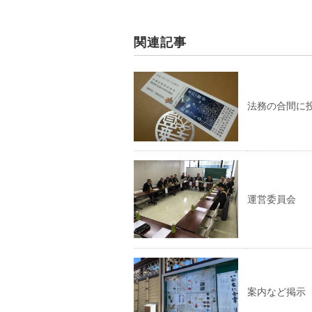
関連記事
法務の合間に
運営委員会
案内など掲示