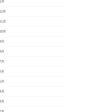
1月
12月
11月
10月
9月
8月
7月
6月
5月
4月
3月
2月