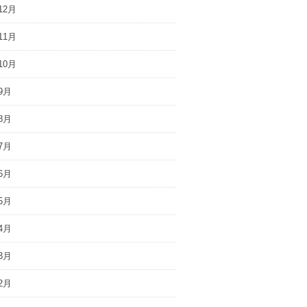
12月
11月
10月
9月
8月
7月
6月
5月
4月
3月
2月