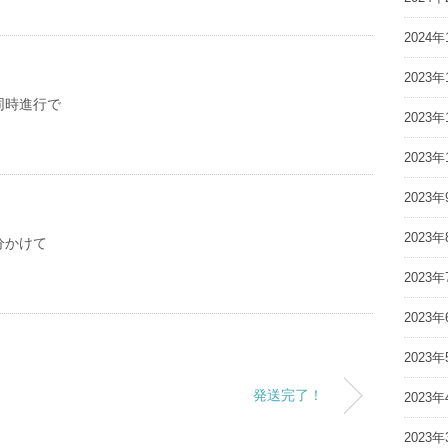
2024年
2023年
同時進行で
2023年
2023年
2023年
2023年
分かけて
2023年
2023年
2023年
発送完了！
2023年
2023年