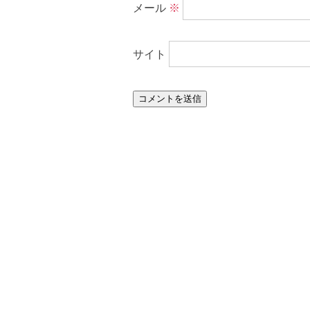
メール
※
サイト