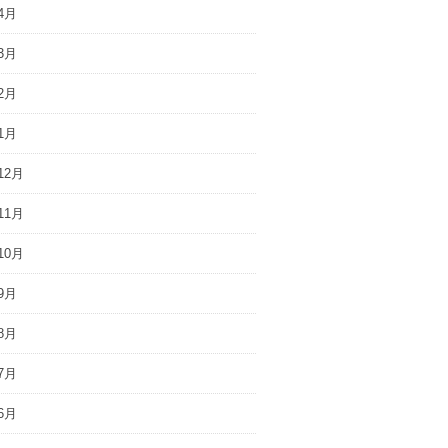
4月
3月
2月
1月
12月
11月
10月
9月
8月
7月
6月