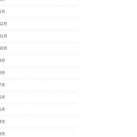
1月
12月
11月
10月
9月
8月
7月
6月
5月
4月
3月