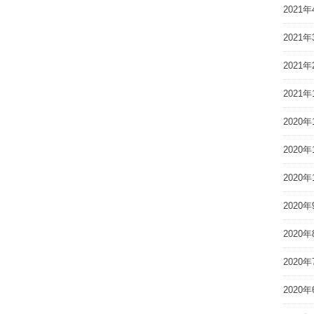
2021年
2021年
2021年
2021年
2020年
2020年
2020年
2020年
2020年
2020年
2020年