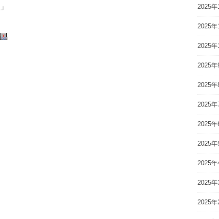
」
2025年
2025年
2025年
2025年
2025年
2025年
2025年
2025年
2025年
2025年
2025年