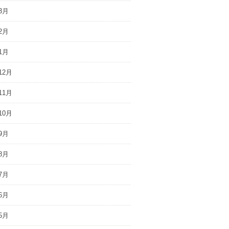
3月
2月
1月
12月
11月
10月
9月
8月
7月
6月
5月