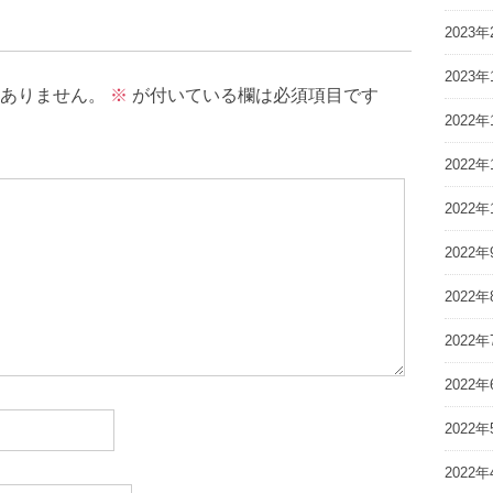
2023年
2023年
ありません。
※
が付いている欄は必須項目です
2022年
2022年
2022年
2022年
2022年
2022年
2022年
2022年
2022年