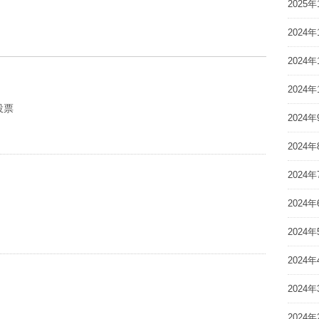
2025年
2024年
2024年
2024年
投票
2024年
2024年
2024年
2024年
2024年
2024年
2024年
2024年