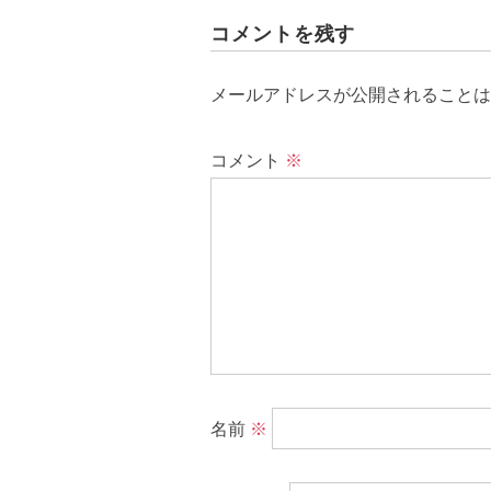
コメントを残す
メールアドレスが公開されることは
コメント
※
名前
※