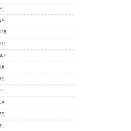
2月
1月
12月
11月
10月
9月
8月
7月
6月
5月
4月