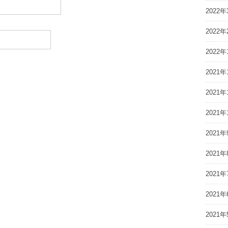
2022年
2022年
2022年
2021年
2021年
2021年
2021年
2021年
2021年
2021年
2021年