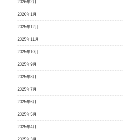
2026年2月
2026年1月
2025年12月
2025年11月
2025年10月
2025年9月
2025年8月
2025年7月
2025年6月
2025年5月
2025年4月
2025年3月