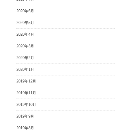
2020年6月
2020年5月
2020年4月
2020年3月
2020年2月
2020年1月
2019年12月
2019年11月
2019年10月
2019年9月
2019年8月