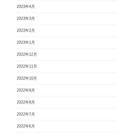
2023年4月
2023年3月
2023年2月
2023年1月
2022年12月
2022年11月
2022年10月
2022年9月
2022年8月
2022年7月
2022年6月