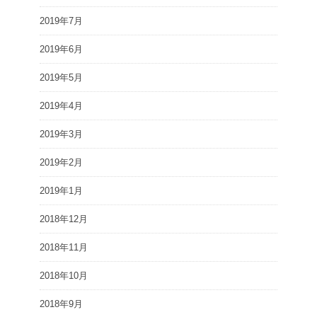
2019年7月
2019年6月
2019年5月
2019年4月
2019年3月
2019年2月
2019年1月
2018年12月
2018年11月
2018年10月
2018年9月