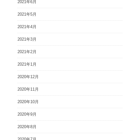
2021年6月
2021年5月
2021年4月
2021年3月
2021年2月
2021年1月
2020年12月
2020年11月
2020年10月
2020年9月
2020年8月
2020年7月