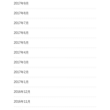
2017年9月
2017年8月
2017年7月
2017年6月
2017年5月
2017年4月
2017年3月
2017年2月
2017年1月
2016年12月
2016年11月