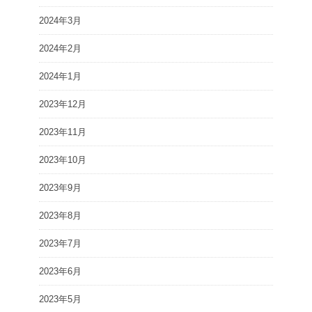
2024年3月
2024年2月
2024年1月
2023年12月
2023年11月
2023年10月
2023年9月
2023年8月
2023年7月
2023年6月
2023年5月