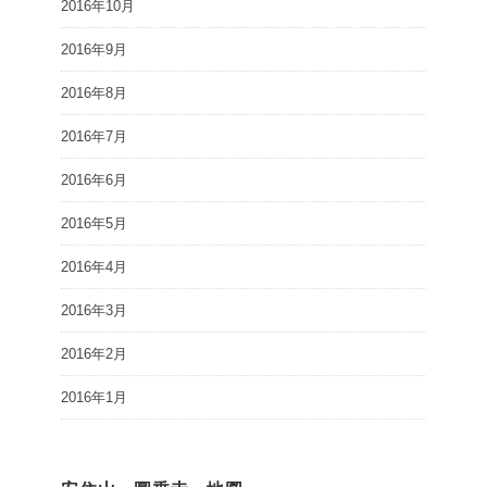
2016年10月
2016年9月
2016年8月
2016年7月
2016年6月
2016年5月
2016年4月
2016年3月
2016年2月
2016年1月