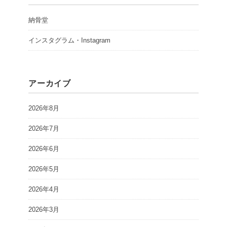
納骨堂
インスタグラム・Instagram
アーカイブ
2026年8月
2026年7月
2026年6月
2026年5月
2026年4月
2026年3月