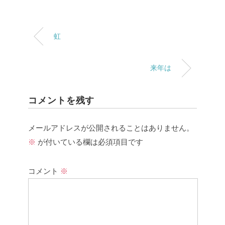
虹
来年は
コメントを残す
メールアドレスが公開されることはありません。
※
が付いている欄は必須項目です
コメント
※