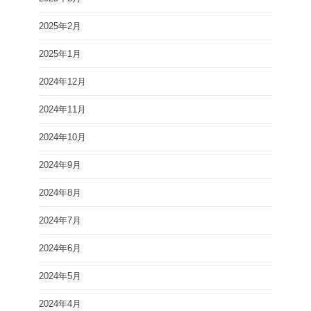
2025年2月
2025年1月
2024年12月
2024年11月
2024年10月
2024年9月
2024年8月
2024年7月
2024年6月
2024年5月
2024年4月