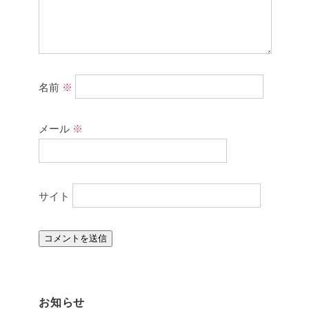
名前
※
メール
※
サイト
お知らせ