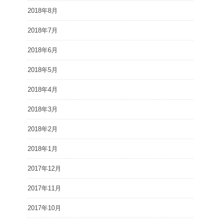
2018年8月
2018年7月
2018年6月
2018年5月
2018年4月
2018年3月
2018年2月
2018年1月
2017年12月
2017年11月
2017年10月