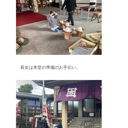
長女は本堂の準備のお手伝い。