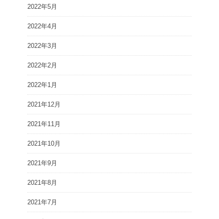
2022年5月
2022年4月
2022年3月
2022年2月
2022年1月
2021年12月
2021年11月
2021年10月
2021年9月
2021年8月
2021年7月