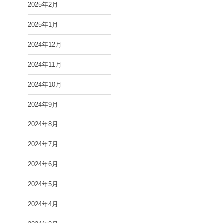
2025年2月
2025年1月
2024年12月
2024年11月
2024年10月
2024年9月
2024年8月
2024年7月
2024年6月
2024年5月
2024年4月