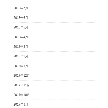
2018年7月
2018年6月
2018年5月
2018年4月
2018年3月
2018年2月
2018年1月
2017年12月
2017年11月
2017年10月
2017年9月