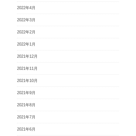
2022年4月
2022年3月
2022年2月
2022年1月
2021年12月
2021年11月
2021年10月
2021年9月
2021年8月
2021年7月
2021年6月