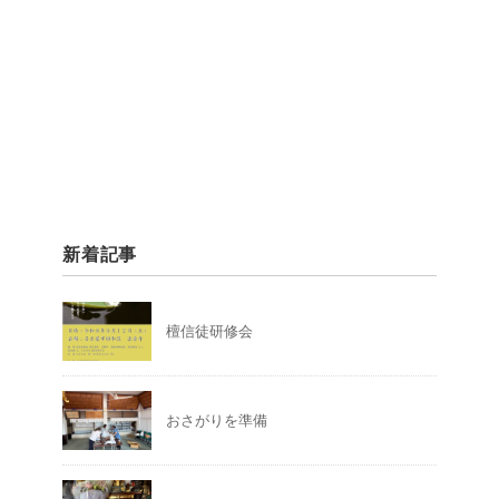
新着記事
檀信徒研修会
おさがりを準備