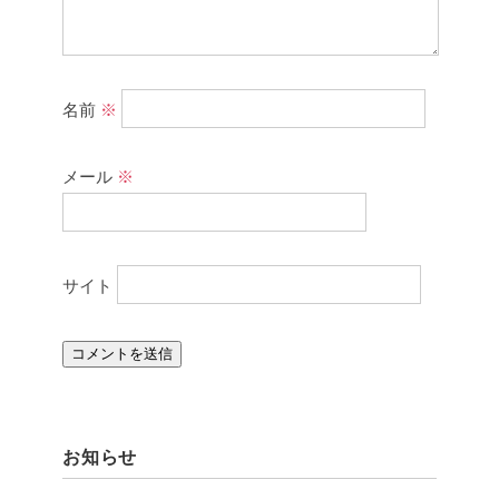
名前
※
メール
※
サイト
お知らせ