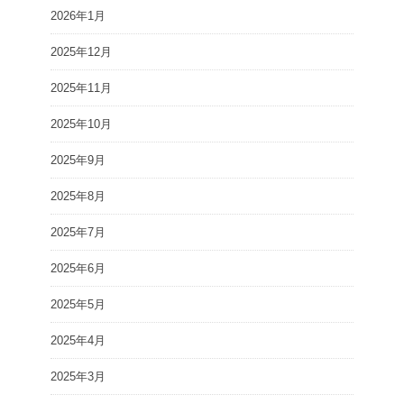
2026年1月
2025年12月
2025年11月
2025年10月
2025年9月
2025年8月
2025年7月
2025年6月
2025年5月
2025年4月
2025年3月