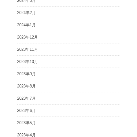
2024年3月
2024年2月
2024年1月
2023年12月
2023年11月
2023年10月
2023年9月
2023年8月
2023年7月
2023年6月
2023年5月
2023年4月