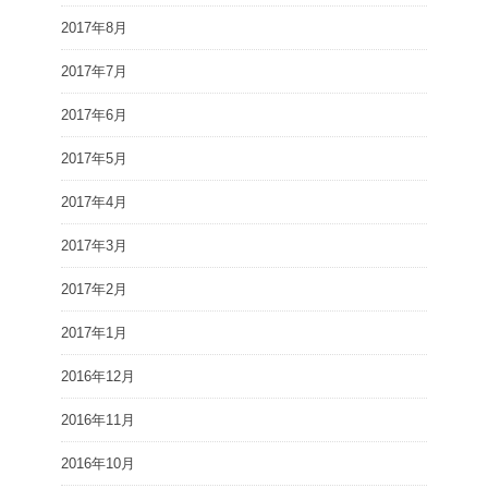
2017年8月
2017年7月
2017年6月
2017年5月
2017年4月
2017年3月
2017年2月
2017年1月
2016年12月
2016年11月
2016年10月