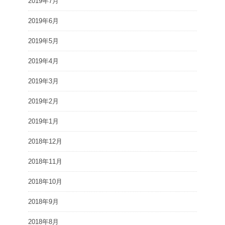
2019年7月
2019年6月
2019年5月
2019年4月
2019年3月
2019年2月
2019年1月
2018年12月
2018年11月
2018年10月
2018年9月
2018年8月