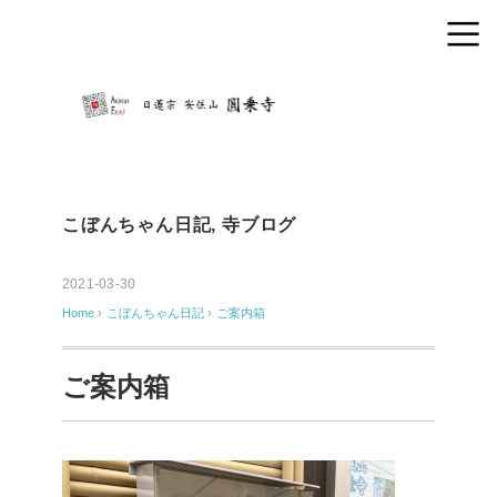
こぼんちゃん日記
,
寺ブログ
2021-03-30
Home
›
こぼんちゃん日記
›
ご案内箱
ご案内箱