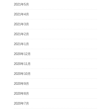
2021年5月
2021年4月
2021年3月
2021年2月
2021年1月
2020年12月
2020年11月
2020年10月
2020年9月
2020年8月
2020年7月