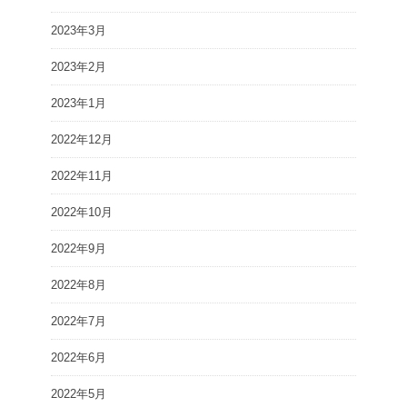
2023年3月
2023年2月
2023年1月
2022年12月
2022年11月
2022年10月
2022年9月
2022年8月
2022年7月
2022年6月
2022年5月