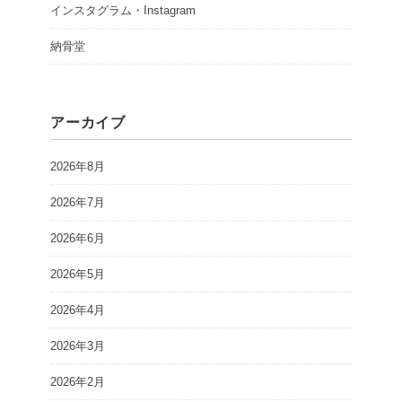
インスタグラム・Instagram
納骨堂
アーカイブ
2026年8月
2026年7月
2026年6月
2026年5月
2026年4月
2026年3月
2026年2月