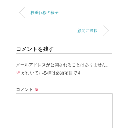
枝垂れ桜の様子
顧問に挨拶
コメントを残す
メールアドレスが公開されることはありません。
※
が付いている欄は必須項目です
コメント
※