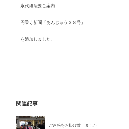
永代経法要ご案内
円乗寺新聞「あんじゅう３８号」
を追加しました。
関連記事
ご迷惑をお掛け致しました