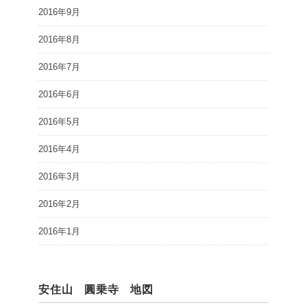
2016年9月
2016年8月
2016年7月
2016年6月
2016年5月
2016年4月
2016年3月
2016年2月
2016年1月
安住山 圓乗寺 地図