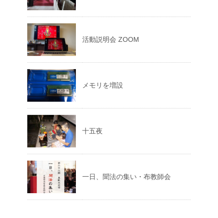
活動説明会 ZOOM
メモリを増設
十五夜
一日、聞法の集い・布教師会