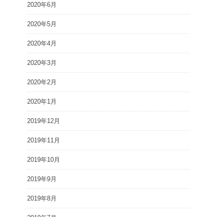
2020年6月
2020年5月
2020年4月
2020年3月
2020年2月
2020年1月
2019年12月
2019年11月
2019年10月
2019年9月
2019年8月