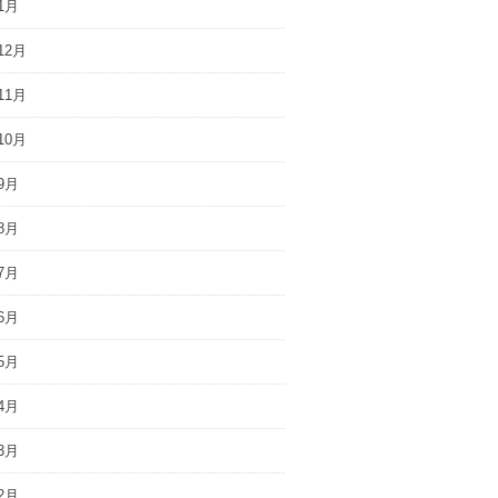
1月
12月
11月
10月
9月
8月
7月
6月
5月
4月
3月
2月