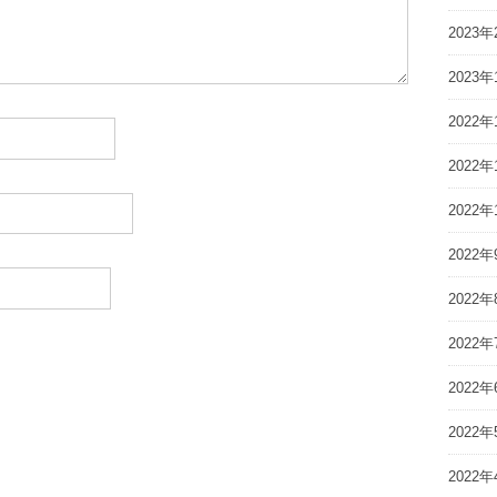
2023年
2023年
2022年
2022年
2022年
2022年
2022年
2022年
2022年
2022年
2022年