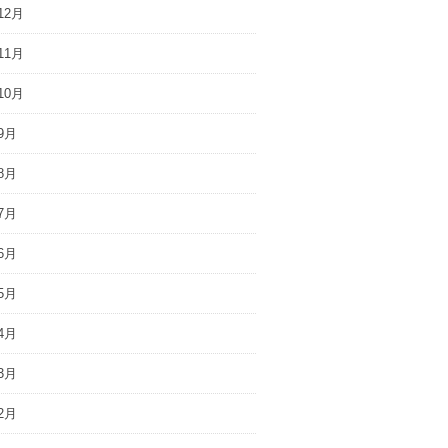
12月
11月
10月
9月
8月
7月
6月
5月
4月
3月
2月