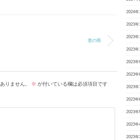
2024年
2023年
2023年
恵の雨
2023年
2023年
2023年
ありません。
※
が付いている欄は必須項目です
2023年
2023年
2023年
2023年
2023年