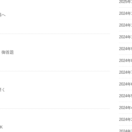
2025年
2024年
場へ
2024年
2024年
2024年
 御首題
2024年
2024年
2024年
磨く
2024年
2024年
2024年
K
2024年