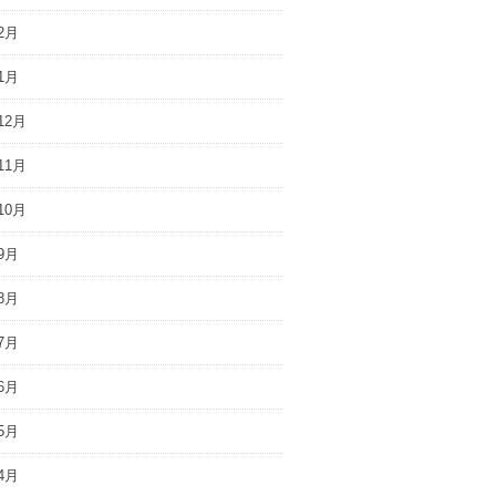
2月
1月
12月
11月
10月
9月
8月
7月
6月
5月
4月