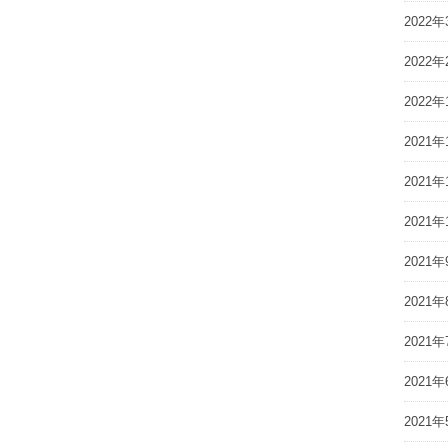
2022年
2022年
2022年
2021年
2021年
2021年
2021年
2021年
2021年
2021年
2021年