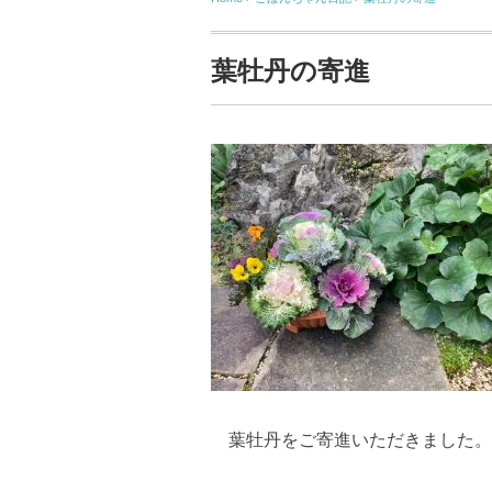
葉牡丹の寄進
葉牡丹をご寄進いただきました。