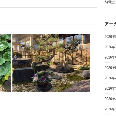
納骨堂
アー
2026年
2026年
2026年
2026年
2026年
2026年
2026年
2026年