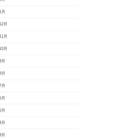
1月
12月
11月
10月
9月
8月
7月
6月
5月
4月
3月