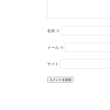
名前
※
メール
※
サイト