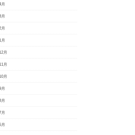
4月
3月
2月
1月
12月
11月
10月
9月
8月
7月
6月