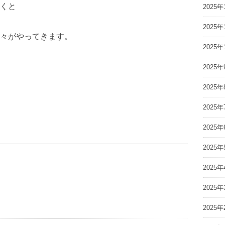
くと
2025年
2025年
々がやってきます。
2025年
2025年
2025年
2025年
2025年
2025年
2025年
2025年
2025年