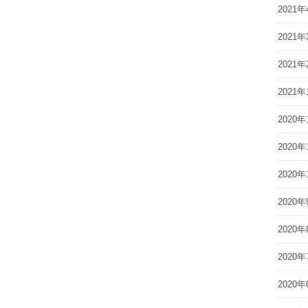
2021年
2021年
2021年
2021年
2020年
2020年
2020年
2020年
2020年
2020年
2020年