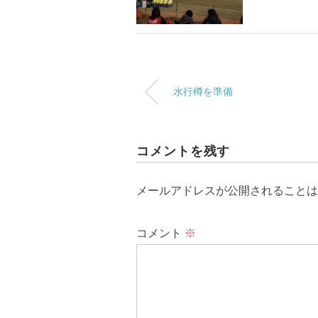
水行樽を準備
コメントを残す
メールアドレスが公開されることは
コメント
※