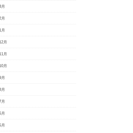
3月
2月
1月
12月
11月
10月
9月
8月
7月
6月
5月