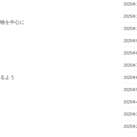
2025年
2025年
物を中心に
2025年
2025年
2025年
2025年
るよう
2025年
2025年
2025年
2025年
2025年