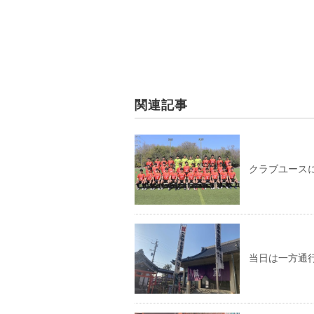
関連記事
クラブユース
当日は一方通