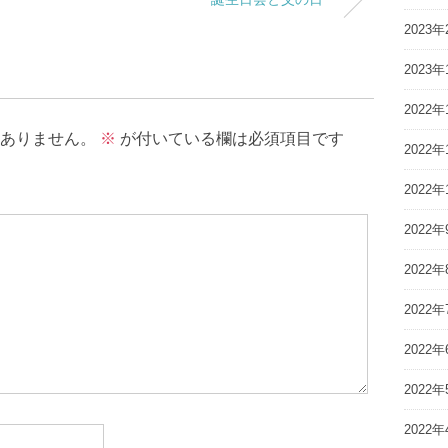
2023年
2023年
2022年
ありません。
※
が付いている欄は必須項目です
2022年
2022年
2022年
2022年
2022年
2022年
2022年
2022年