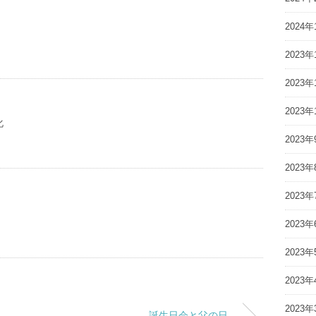
2024年
2023年
2023年
2023年
化
2023年
2023年
2023年
2023年
2023年
2023年
2023年
誕生日会と父の日