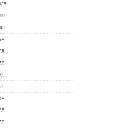
12月
11月
10月
9月
8月
7月
6月
5月
4月
3月
2月