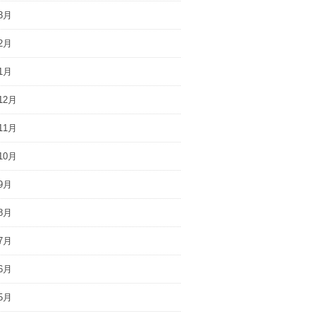
3月
2月
1月
12月
11月
10月
9月
8月
7月
6月
5月