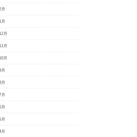
2月
1月
12月
11月
10月
9月
8月
7月
6月
5月
4月