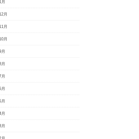
1月
12月
11月
10月
9月
8月
7月
6月
5月
4月
3月
2月