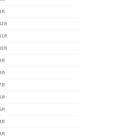
1月
12月
11月
10月
9月
8月
7月
6月
5月
4月
3月