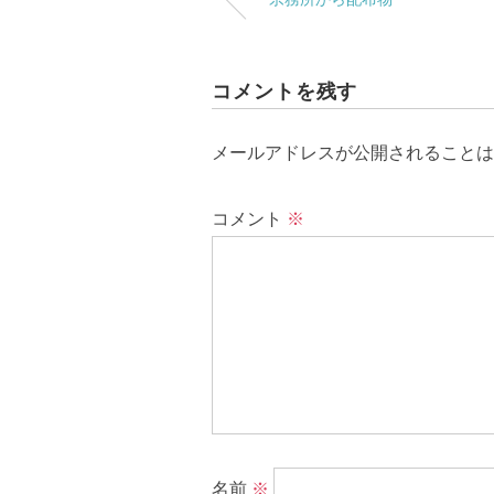
コメントを残す
メールアドレスが公開されることは
コメント
※
名前
※