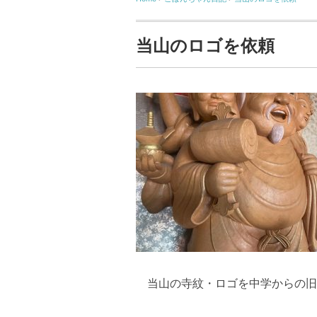
当山のロゴを依頼
当山の寺紋・ロゴを中学からの旧