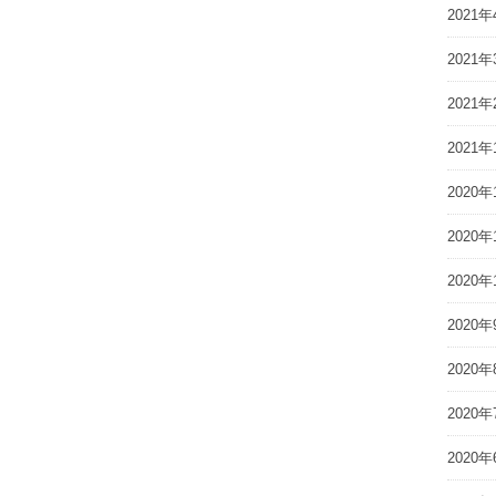
2021年
2021年
2021年
2021年
2020年
2020年
2020年
2020年
2020年
2020年
2020年