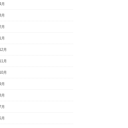
4月
3月
2月
1月
12月
11月
10月
9月
8月
7月
6月