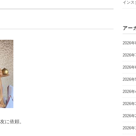
インスタ
アー
2026年
2026年
2026年
2026年
2026年
2026年
2026年
友に依頼。
2026年