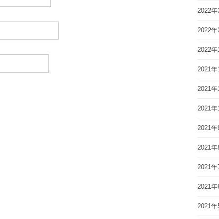
2022年
2022年
2022年
2021年
2021年
2021年
2021年
2021年
2021年
2021年
2021年