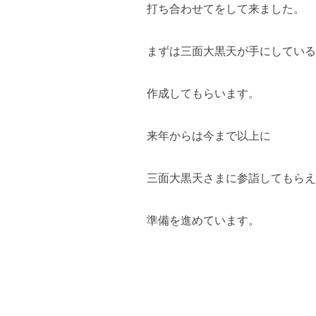
打ち合わせてをして来ました。
まずは三面大黒天が手にしている
作成してもらいます。
来年からは今まで以上に
三面大黒天さまに参詣してもらえ
準備を進めています。