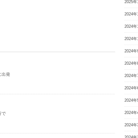
2025年
2024年
2024年
2024年
2024年
2024年
に出発
2024年
2024年
2024年
2024年
行で
2024年
2024年