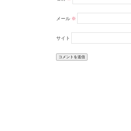
メール
※
サイト