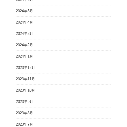
2024年5月
2024年4月
2024年3月
2024年2月
2024年1月
2023年12月
2023年11月
2023年10月
2023年9月
2023年8月
2023年7月