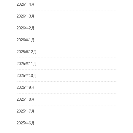
2026年4月
2026年3月
2026年2月
2026年1月
2025年12月
2025年11月
2025年10月
2025年9月
2025年8月
2025年7月
2025年6月