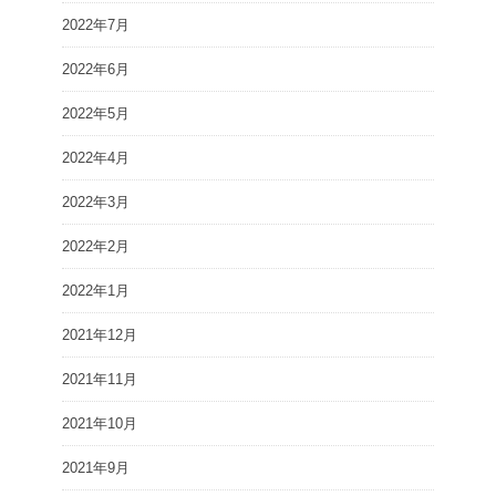
2022年7月
2022年6月
2022年5月
2022年4月
2022年3月
2022年2月
2022年1月
2021年12月
2021年11月
2021年10月
2021年9月