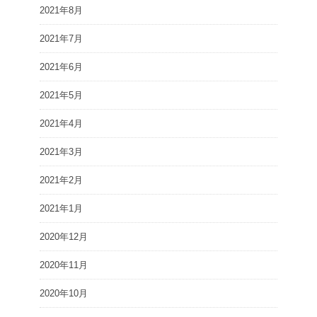
2021年8月
2021年7月
2021年6月
2021年5月
2021年4月
2021年3月
2021年2月
2021年1月
2020年12月
2020年11月
2020年10月