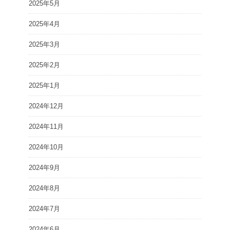
2025年5月
2025年4月
2025年3月
2025年2月
2025年1月
2024年12月
2024年11月
2024年10月
2024年9月
2024年8月
2024年7月
2024年6月