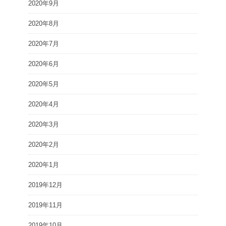
2020年9月
2020年8月
2020年7月
2020年6月
2020年5月
2020年4月
2020年3月
2020年2月
2020年1月
2019年12月
2019年11月
2019年10月