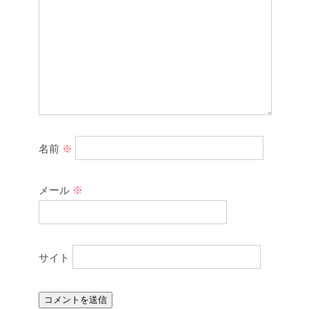
名前
※
メール
※
サイト