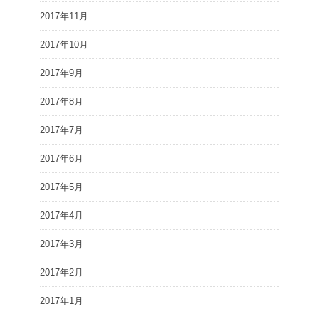
2017年11月
2017年10月
2017年9月
2017年8月
2017年7月
2017年6月
2017年5月
2017年4月
2017年3月
2017年2月
2017年1月