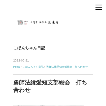
こぼんちゃん日記
2022-06-21
Home
›
こぼんちゃん日記
›
勇師法縁愛知支部総会 打ち合わせ
勇師法縁愛知支部総会 打ち
合わせ