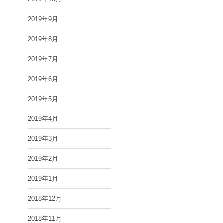
2019年9月
2019年8月
2019年7月
2019年6月
2019年5月
2019年4月
2019年3月
2019年2月
2019年1月
2018年12月
2018年11月