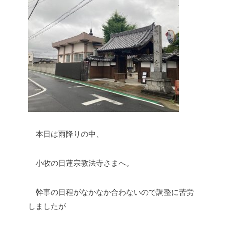
本日は雨降りの中、
小牧の日蓮宗教法寺さまへ。
幹事の日程がなかなか合わないので調整に苦労
しましたが