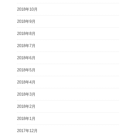
2018年10月
2018年9月
2018年8月
2018年7月
2018年6月
2018年5月
2018年4月
2018年3月
2018年2月
2018年1月
2017年12月