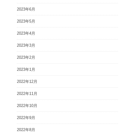
2023年6月
2023年5月
2023年4月
2023年3月
2023年2月
2023年1月
2022年12月
2022年11月
2022年10月
2022年9月
2022年8月