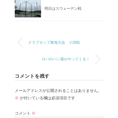
明日はスウェーデン戦
クラブカップ東海大会 ２回戦
ロバのパン屋がやってくる！
コメントを残す
メールアドレスが公開されることはありません。
※
が付いている欄は必須項目です
コメント
※