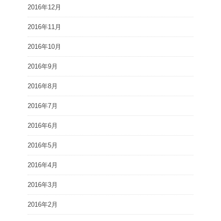
2016年12月
2016年11月
2016年10月
2016年9月
2016年8月
2016年7月
2016年6月
2016年5月
2016年4月
2016年3月
2016年2月