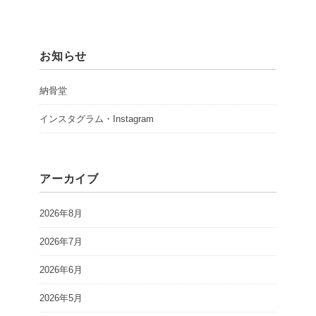
お知らせ
納骨堂
インスタグラム・Instagram
アーカイブ
2026年8月
2026年7月
2026年6月
2026年5月