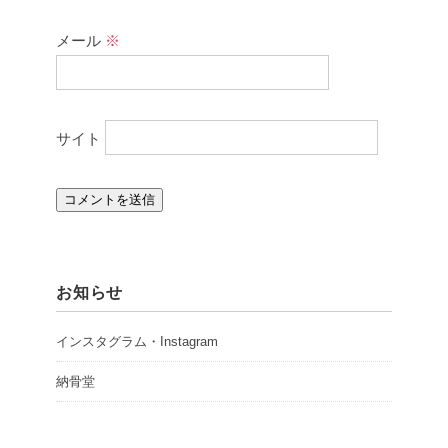
メール
※
サイト
お知らせ
インスタグラム・Instagram
納骨堂