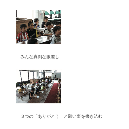
みんな真剣な眼差し
３つの「ありがとう」と願い事を書き込む