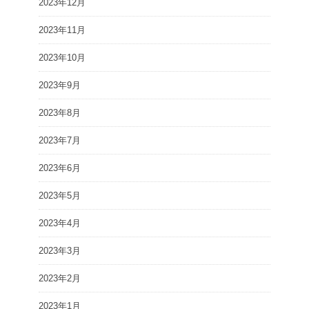
2023年12月
2023年11月
2023年10月
2023年9月
2023年8月
2023年7月
2023年6月
2023年5月
2023年4月
2023年3月
2023年2月
2023年1月