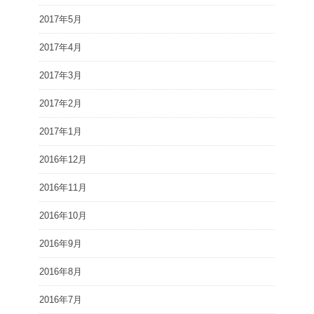
2017年5月
2017年4月
2017年3月
2017年2月
2017年1月
2016年12月
2016年11月
2016年10月
2016年9月
2016年8月
2016年7月