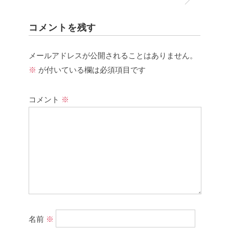
コメントを残す
メールアドレスが公開されることはありません。
※
が付いている欄は必須項目です
コメント
※
名前
※