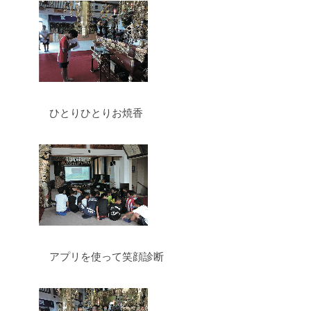
ひとりひとりお焼香
アプリを使って笑顔診断