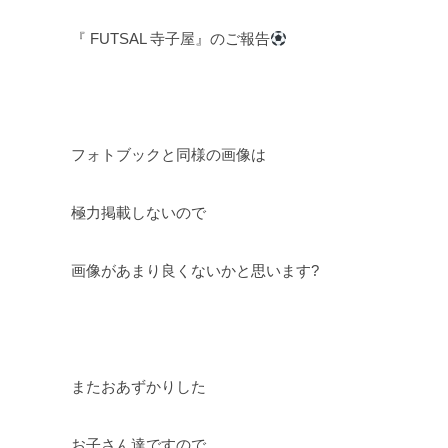
『 FUTSAL 寺子屋』のご報告
フォトブックと同様の画像は
極力掲載しないので
画像があまり良くないかと思います?
またおあずかりした
お子さん達ですので