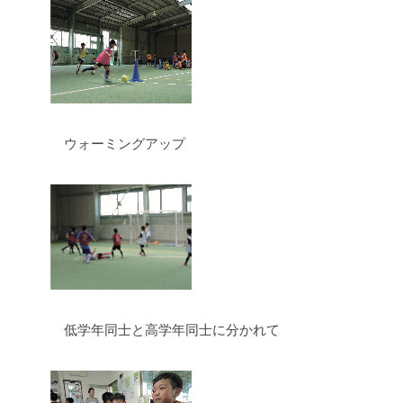
ウォーミングアップ
低学年同士と高学年同士に分かれて