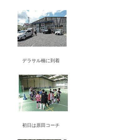
デラサル楠に到着
初日は原田コーチ