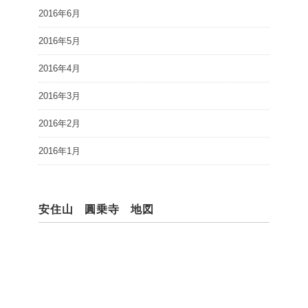
2016年6月
2016年5月
2016年4月
2016年3月
2016年2月
2016年1月
安住山 圓乗寺 地図