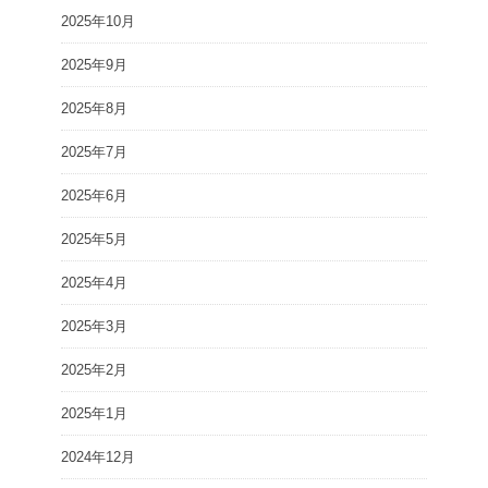
2025年10月
2025年9月
2025年8月
2025年7月
2025年6月
2025年5月
2025年4月
2025年3月
2025年2月
2025年1月
2024年12月