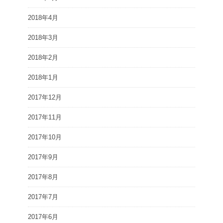
2018年4月
2018年3月
2018年2月
2018年1月
2017年12月
2017年11月
2017年10月
2017年9月
2017年8月
2017年7月
2017年6月