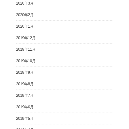
2020年3月
2020年2月
2020年1月
2019年12月
2019年11月
2019年10月
2019年9月
2019年8月
2019年7月
2019年6月
2019年5月