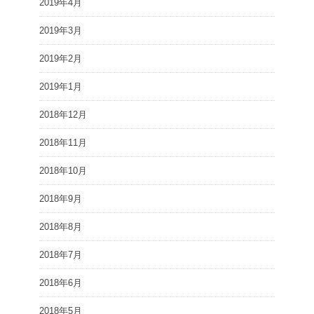
2019年4月
2019年3月
2019年2月
2019年1月
2018年12月
2018年11月
2018年10月
2018年9月
2018年8月
2018年7月
2018年6月
2018年5月