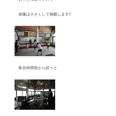
画像は小さくして掲載します?
集合時間前から続々と