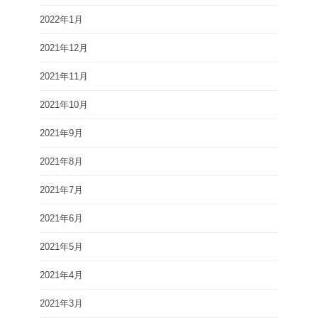
2022年1月
2021年12月
2021年11月
2021年10月
2021年9月
2021年8月
2021年7月
2021年6月
2021年5月
2021年4月
2021年3月