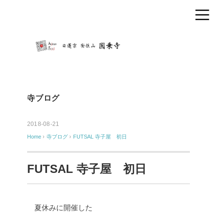
寺ブログ
2018-08-21
Home
›
寺ブログ
›
FUTSAL 寺子屋 初日
FUTSAL 寺子屋 初日
夏休みに開催した