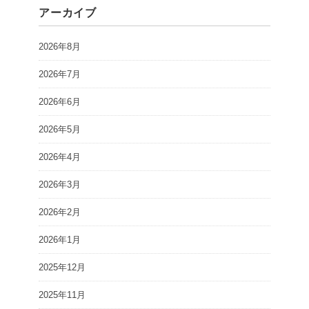
アーカイブ
2026年8月
2026年7月
2026年6月
2026年5月
2026年4月
2026年3月
2026年2月
2026年1月
2025年12月
2025年11月