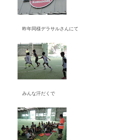
昨年同様デラサルさんにて
みんな汗だくで