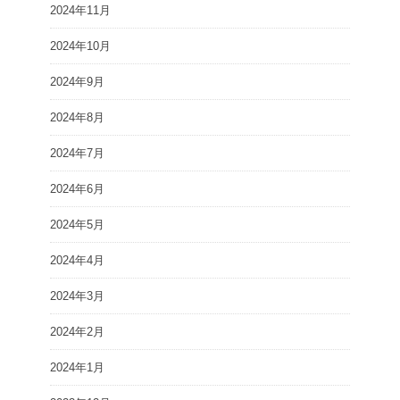
2024年11月
2024年10月
2024年9月
2024年8月
2024年7月
2024年6月
2024年5月
2024年4月
2024年3月
2024年2月
2024年1月