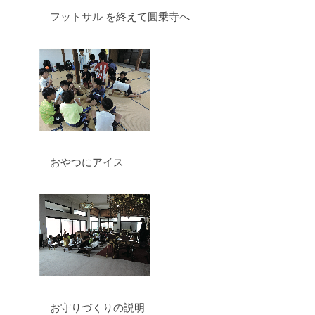
フットサル を終えて圓乗寺へ
おやつにアイス
お守りづくりの説明