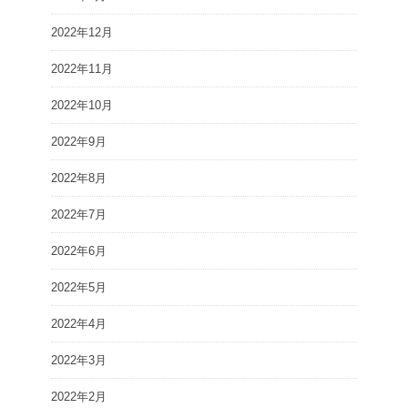
2022年12月
2022年11月
2022年10月
2022年9月
2022年8月
2022年7月
2022年6月
2022年5月
2022年4月
2022年3月
2022年2月