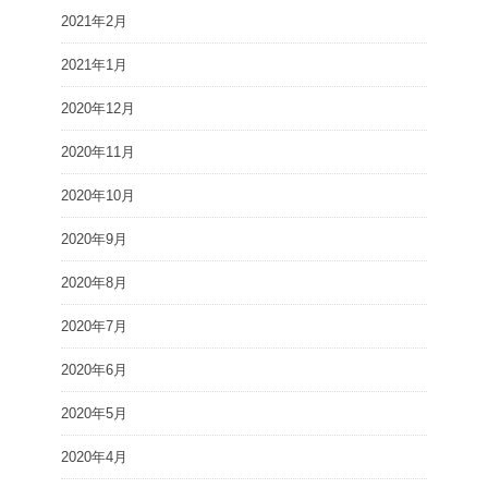
2021年2月
2021年1月
2020年12月
2020年11月
2020年10月
2020年9月
2020年8月
2020年7月
2020年6月
2020年5月
2020年4月