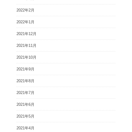
2022年2月
2022年1月
2021年12月
2021年11月
2021年10月
2021年9月
2021年8月
2021年7月
2021年6月
2021年5月
2021年4月