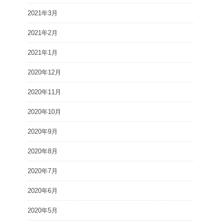
2021年3月
2021年2月
2021年1月
2020年12月
2020年11月
2020年10月
2020年9月
2020年8月
2020年7月
2020年6月
2020年5月