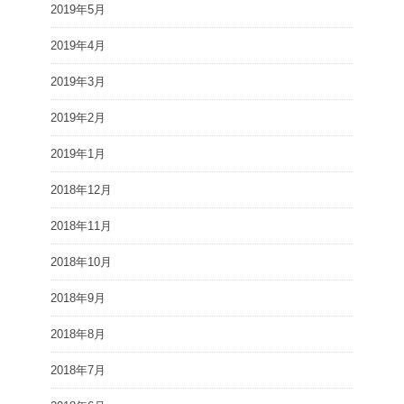
2019年5月
2019年4月
2019年3月
2019年2月
2019年1月
2018年12月
2018年11月
2018年10月
2018年9月
2018年8月
2018年7月