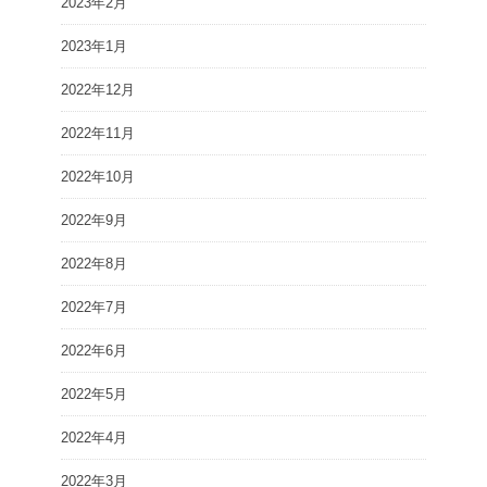
2023年2月
2023年1月
2022年12月
2022年11月
2022年10月
2022年9月
2022年8月
2022年7月
2022年6月
2022年5月
2022年4月
2022年3月