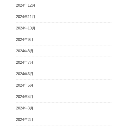
2024年12月
2024年11月
2024年10月
2024年9月
2024年8月
2024年7月
2024年6月
2024年5月
2024年4月
2024年3月
2024年2月