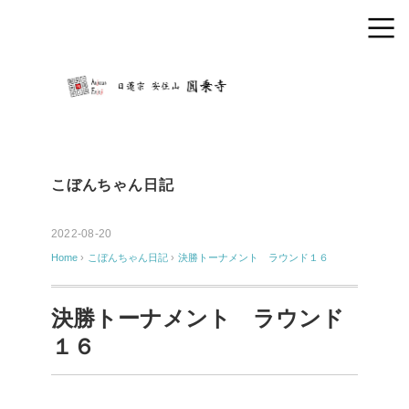
こぼんちゃん日記
2022-08-20
Home
›
こぼんちゃん日記
›
決勝トーナメント ラウンド１６
決勝トーナメント ラウンド
１６