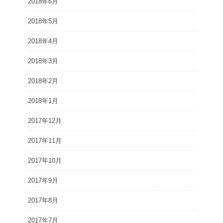
2018年6月
2018年5月
2018年4月
2018年3月
2018年2月
2018年1月
2017年12月
2017年11月
2017年10月
2017年9月
2017年8月
2017年7月