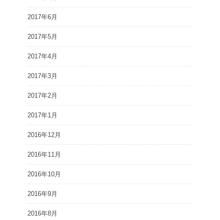
2017年6月
2017年5月
2017年4月
2017年3月
2017年2月
2017年1月
2016年12月
2016年11月
2016年10月
2016年9月
2016年8月