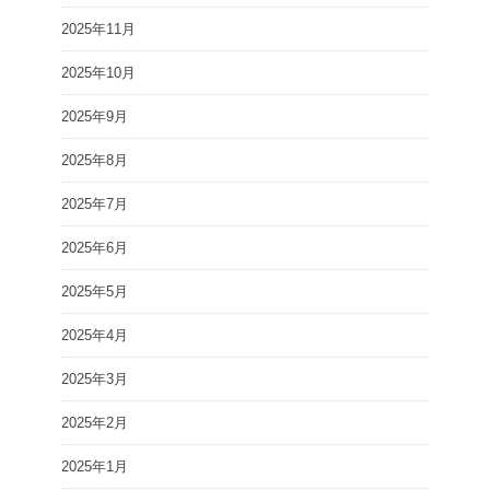
2025年11月
2025年10月
2025年9月
2025年8月
2025年7月
2025年6月
2025年5月
2025年4月
2025年3月
2025年2月
2025年1月