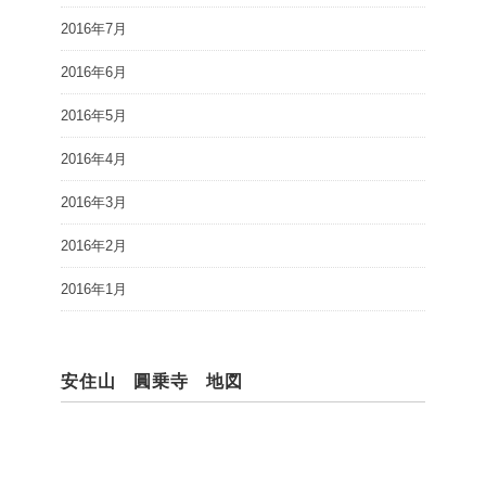
2016年7月
2016年6月
2016年5月
2016年4月
2016年3月
2016年2月
2016年1月
安住山 圓乗寺 地図