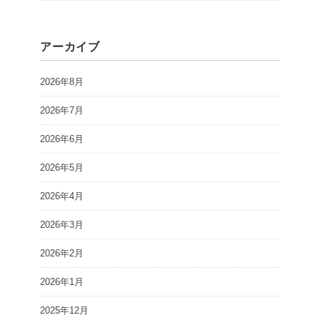
アーカイブ
2026年8月
2026年7月
2026年6月
2026年5月
2026年4月
2026年3月
2026年2月
2026年1月
2025年12月