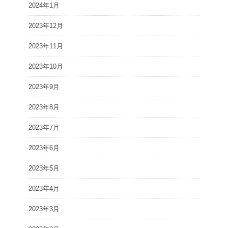
2024年1月
2023年12月
2023年11月
2023年10月
2023年9月
2023年8月
2023年7月
2023年6月
2023年5月
2023年4月
2023年3月