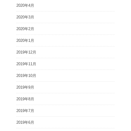
2020年4月
2020年3月
2020年2月
2020年1月
2019年12月
2019年11月
2019年10月
2019年9月
2019年8月
2019年7月
2019年6月