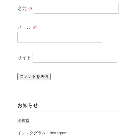
名前
※
メール
※
サイト
お知らせ
納骨堂
インスタグラム・Instagram