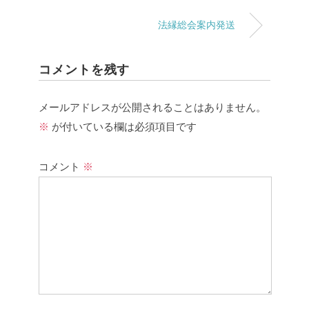
法縁総会案内発送
コメントを残す
メールアドレスが公開されることはありません。
※
が付いている欄は必須項目です
コメント
※