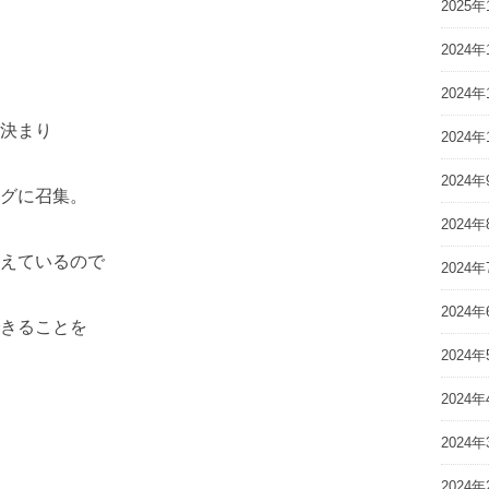
2025年
2024年
2024年
決まり
2024年
2024年
グに召集。
2024年
えているので
2024年
2024年
きることを
2024年
2024年
2024年
2024年