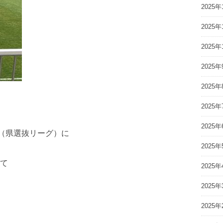
2025年
2025年
2025年
2025年
2025年
2025年
2025年
グ（県選抜リーグ）に
2025年
て
2025年
2025年
2025年