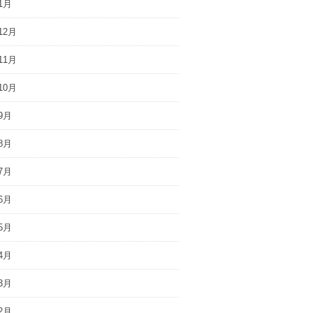
1月
12月
11月
10月
9月
8月
7月
6月
5月
4月
3月
2月