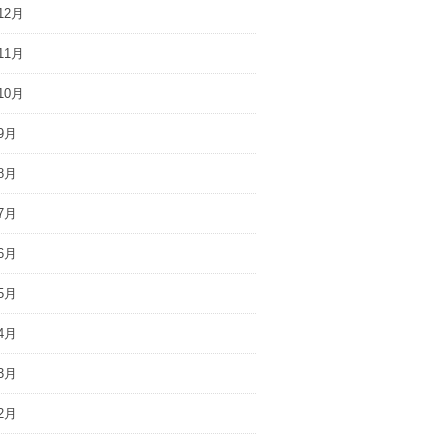
12月
11月
10月
9月
8月
7月
6月
5月
4月
3月
2月