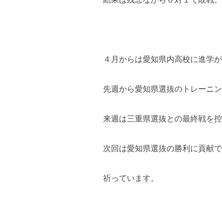
４月からは愛知県内高校に進学が
先週から愛知県選抜のトレーニン
来週は三重県選抜との最終戦を控
次回は愛知県選抜の勝利に貢献で
祈っています。