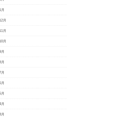
1月
12月
11月
10月
9月
8月
7月
6月
5月
4月
3月