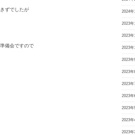
きずでしたが
2024年
2023年
2023年
準備会ですので
2023年
2023年
2023年
2023年
2023年
2023年
2023年
2023年