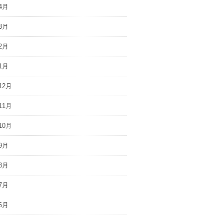
4月
3月
2月
1月
12月
11月
10月
9月
8月
7月
6月