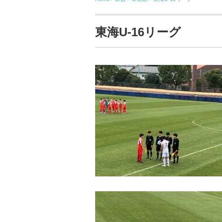
東海U-16リーグ