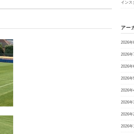
インスタ
アー
2026年
2026年
2026年
2026年
2026年
2026年
2026年
2026年