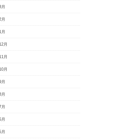
3月
2月
1月
12月
11月
10月
9月
8月
7月
6月
5月