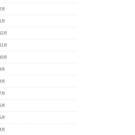
2月
1月
12月
11月
10月
9月
8月
7月
6月
5月
4月