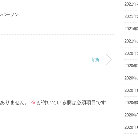
2021年
ルパーソン
2021年
2021年
2021年
2020年
骨折
2020年
2020年
2020年
ありません。
※
が付いている欄は必須項目です
2020年
2020年
2020年