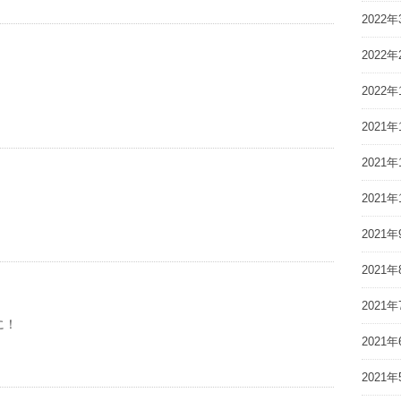
2022年
2022年
2022年
2021年
2021年
2021年
2021年
2021年
2021年
に！
2021年
2021年