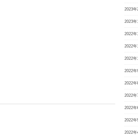
2023年
2023年
2022年
2022年
2022年
2022年
2022年
2022年
2022年
2022年
2022年