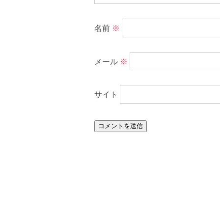
名前
※
メール
※
サイト