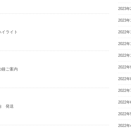
2023年
2023年
ハイライト
2022年
2022年
2022年
2022年
の鐘ご案内
2022年
2022年
2022年
内 発送
2022年
2022年