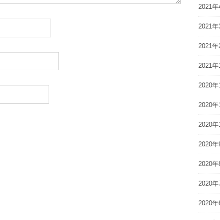
2021年
2021年
2021年
2021年
2020年
2020年
2020年
2020年
2020年
2020年
2020年