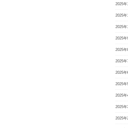
2025年
2025年
2025年
2025年
2025年
2025年
2025年
2025年
2025年
2025年
2025年