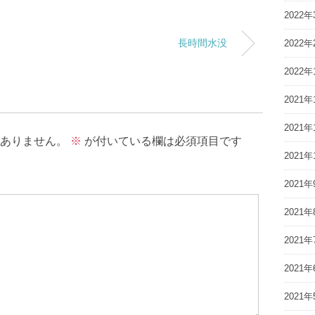
2022年
長時間水没
2022年
2022年
2021年
2021年
ありません。
※
が付いている欄は必須項目です
2021年
2021年
2021年
2021年
2021年
2021年