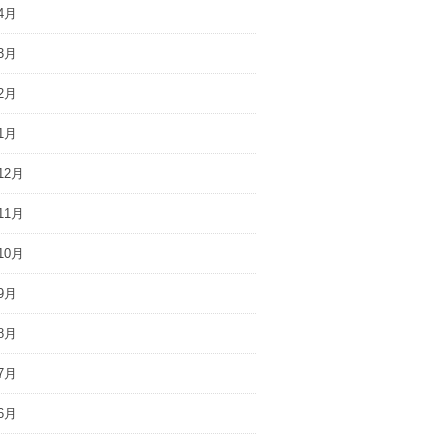
4月
3月
2月
1月
12月
11月
10月
9月
8月
7月
6月