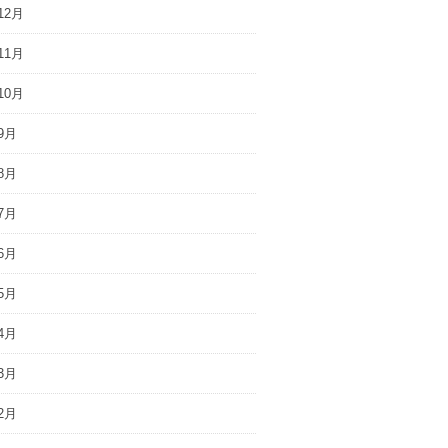
12月
11月
10月
9月
8月
7月
6月
5月
4月
3月
2月