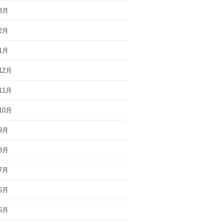
3月
2月
1月
12月
11月
10月
9月
8月
7月
6月
5月