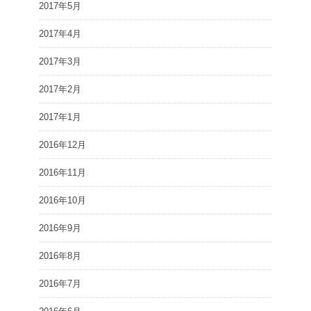
2017年5月
2017年4月
2017年3月
2017年2月
2017年1月
2016年12月
2016年11月
2016年10月
2016年9月
2016年8月
2016年7月