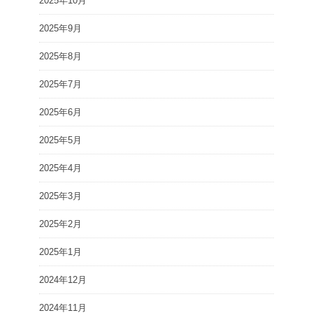
2025年10月
2025年9月
2025年8月
2025年7月
2025年6月
2025年5月
2025年4月
2025年3月
2025年2月
2025年1月
2024年12月
2024年11月