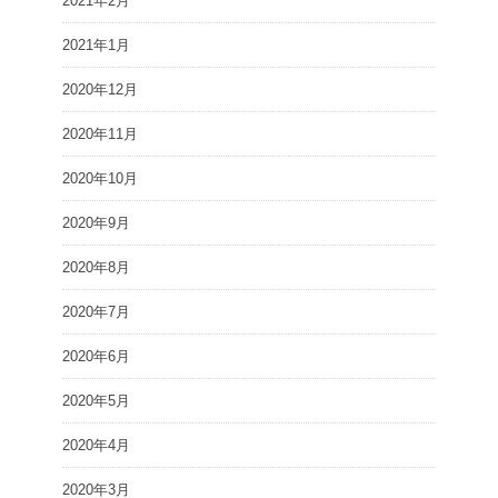
2021年2月
2021年1月
2020年12月
2020年11月
2020年10月
2020年9月
2020年8月
2020年7月
2020年6月
2020年5月
2020年4月
2020年3月