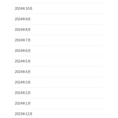
2024年10月
2024年9月
2024年8月
2024年7月
2024年6月
2024年5月
2024年4月
2024年3月
2024年2月
2024年1月
2023年12月