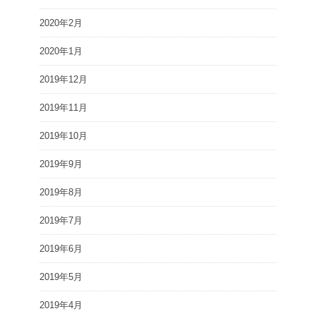
2020年2月
2020年1月
2019年12月
2019年11月
2019年10月
2019年9月
2019年8月
2019年7月
2019年6月
2019年5月
2019年4月