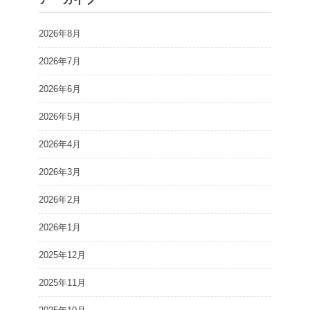
2026年8月
2026年7月
2026年6月
2026年5月
2026年4月
2026年3月
2026年2月
2026年1月
2025年12月
2025年11月