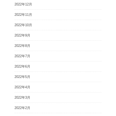
2022年12月
2022年11月
2022年10月
2022年9月
2022年8月
2022年7月
2022年6月
2022年5月
2022年4月
2022年3月
2022年2月