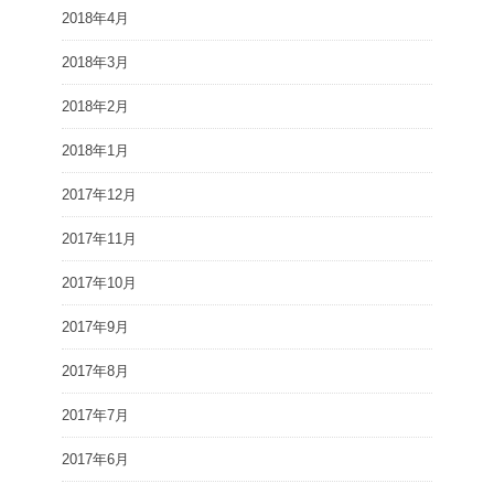
2018年4月
2018年3月
2018年2月
2018年1月
2017年12月
2017年11月
2017年10月
2017年9月
2017年8月
2017年7月
2017年6月