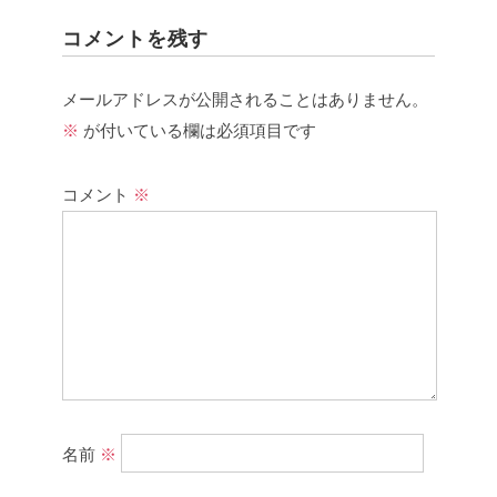
コメントを残す
メールアドレスが公開されることはありません。
※
が付いている欄は必須項目です
コメント
※
名前
※