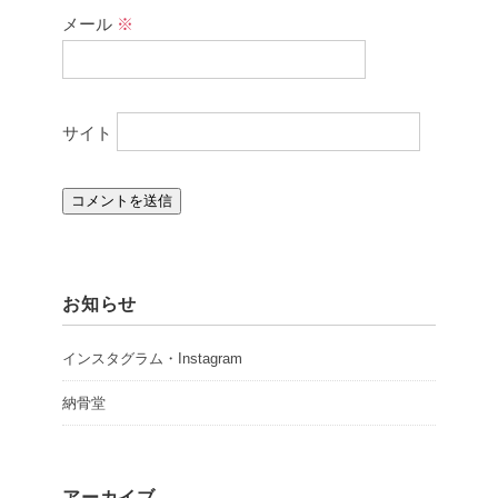
メール
※
サイト
お知らせ
インスタグラム・Instagram
納骨堂
アーカイブ