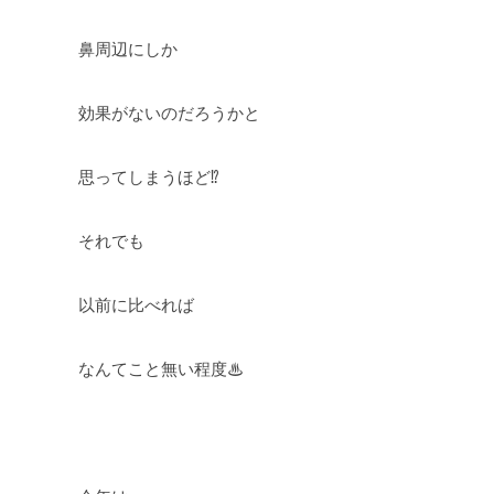
鼻周辺にしか
効果がないのだろうかと
思ってしまうほど⁉
それでも
以前に比べれば
なんてこと無い程度♨