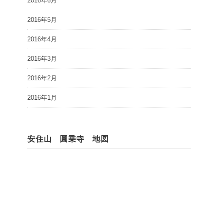
2016年6月
2016年5月
2016年4月
2016年3月
2016年2月
2016年1月
安住山 圓乗寺 地図