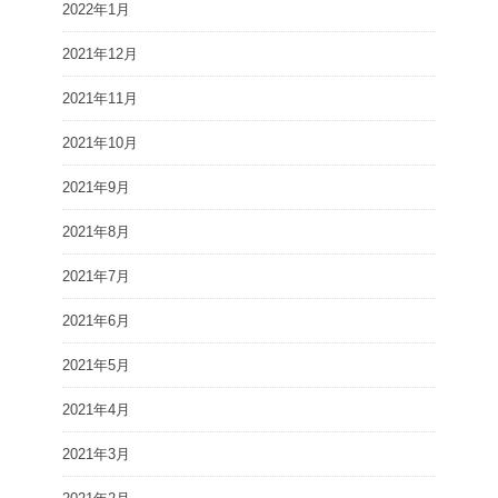
2022年1月
2021年12月
2021年11月
2021年10月
2021年9月
2021年8月
2021年7月
2021年6月
2021年5月
2021年4月
2021年3月