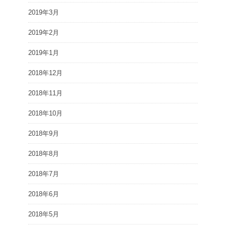
2019年3月
2019年2月
2019年1月
2018年12月
2018年11月
2018年10月
2018年9月
2018年8月
2018年7月
2018年6月
2018年5月