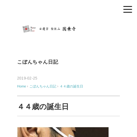
こぼんちゃん日記
2019-02-25
Home
›
こぼんちゃん日記
›
４４歳の誕生日
４４歳の誕生日