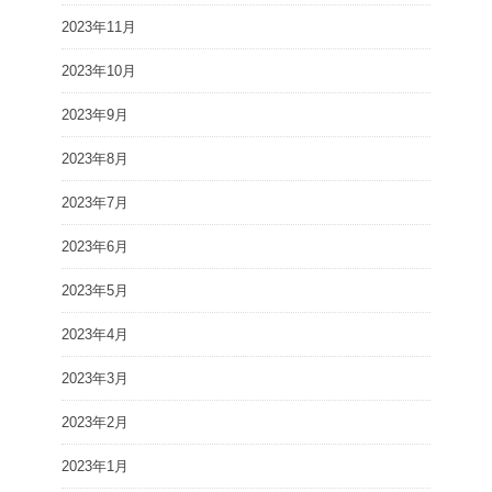
2023年11月
2023年10月
2023年9月
2023年8月
2023年7月
2023年6月
2023年5月
2023年4月
2023年3月
2023年2月
2023年1月