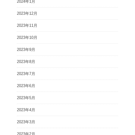
2024年1月
2023年12月
2023年11月
2023年10月
2023年9月
2023年8月
2023年7月
2023年6月
2023年5月
2023年4月
2023年3月
2023年2月