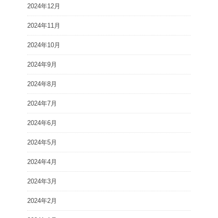
2024年12月
2024年11月
2024年10月
2024年9月
2024年8月
2024年7月
2024年6月
2024年5月
2024年4月
2024年3月
2024年2月