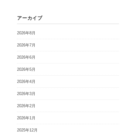
アーカイブ
2026年8月
2026年7月
2026年6月
2026年5月
2026年4月
2026年3月
2026年2月
2026年1月
2025年12月