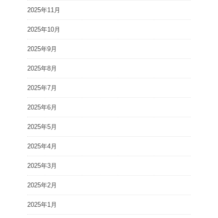
2025年11月
2025年10月
2025年9月
2025年8月
2025年7月
2025年6月
2025年5月
2025年4月
2025年3月
2025年2月
2025年1月