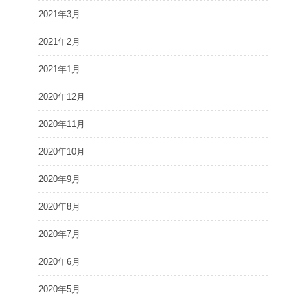
2021年3月
2021年2月
2021年1月
2020年12月
2020年11月
2020年10月
2020年9月
2020年8月
2020年7月
2020年6月
2020年5月