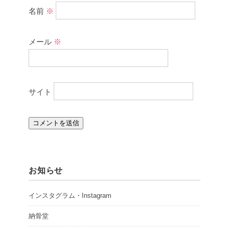
名前
※
メール
※
サイト
お知らせ
インスタグラム・Instagram
納骨堂