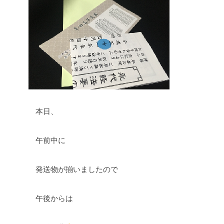
本日、
午前中に
発送物が揃いましたので
午後からは