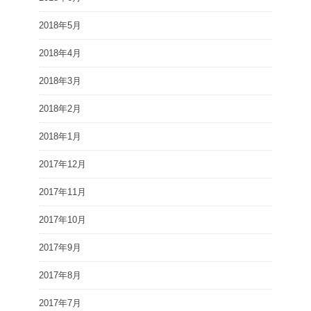
2018年5月
2018年4月
2018年3月
2018年2月
2018年1月
2017年12月
2017年11月
2017年10月
2017年9月
2017年8月
2017年7月