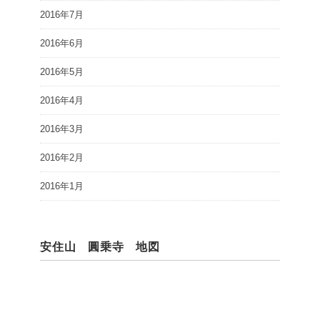
2016年7月
2016年6月
2016年5月
2016年4月
2016年3月
2016年2月
2016年1月
安住山 圓乗寺 地図