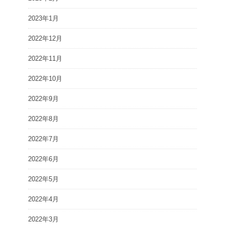
2023年1月
2022年12月
2022年11月
2022年10月
2022年9月
2022年8月
2022年7月
2022年6月
2022年5月
2022年4月
2022年3月