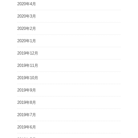
2020年4月
2020年3月
2020年2月
2020年1月
2019年12月
2019年11月
2019年10月
2019年9月
2019年8月
2019年7月
2019年6月