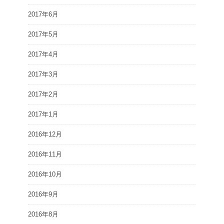
2017年6月
2017年5月
2017年4月
2017年3月
2017年2月
2017年1月
2016年12月
2016年11月
2016年10月
2016年9月
2016年8月