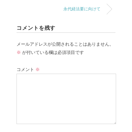
永代経法要に向けて
コメントを残す
メールアドレスが公開されることはありません。
※
が付いている欄は必須項目です
コメント
※