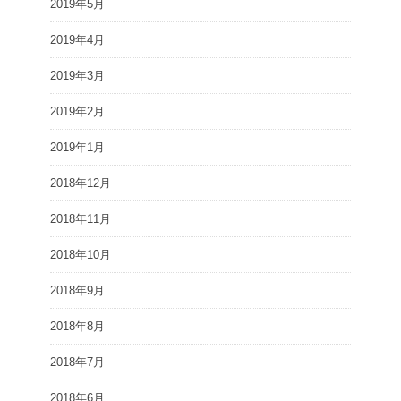
2019年5月
2019年4月
2019年3月
2019年2月
2019年1月
2018年12月
2018年11月
2018年10月
2018年9月
2018年8月
2018年7月
2018年6月