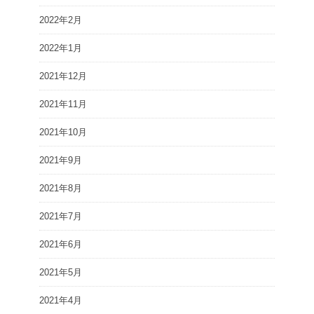
2022年2月
2022年1月
2021年12月
2021年11月
2021年10月
2021年9月
2021年8月
2021年7月
2021年6月
2021年5月
2021年4月