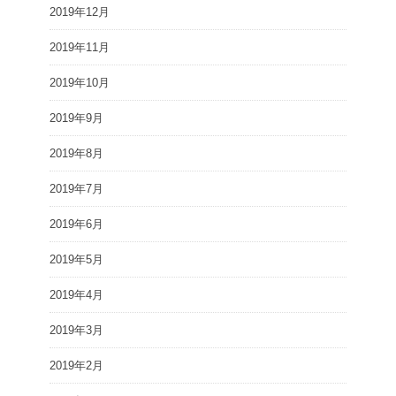
2019年12月
2019年11月
2019年10月
2019年9月
2019年8月
2019年7月
2019年6月
2019年5月
2019年4月
2019年3月
2019年2月