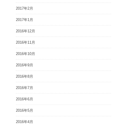
2017年2月
2017年1月
2016年12月
2016年11月
2016年10月
2016年9月
2016年8月
2016年7月
2016年6月
2016年5月
2016年4月