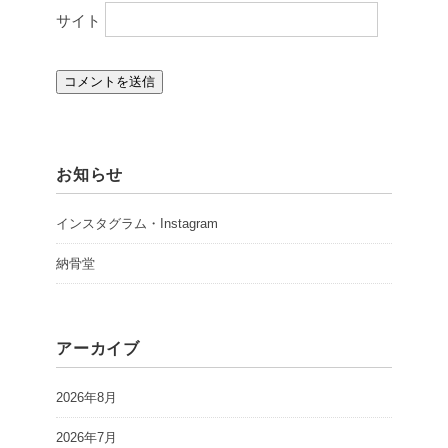
サイト
お知らせ
インスタグラム・Instagram
納骨堂
アーカイブ
2026年8月
2026年7月