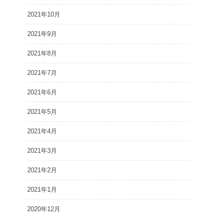
2021年10月
2021年9月
2021年8月
2021年7月
2021年6月
2021年5月
2021年4月
2021年3月
2021年2月
2021年1月
2020年12月