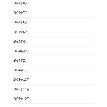
2024年8月
2024年7月
2024年6月
2024年5月
2024年4月
2024年3月
2024年2月
2024年1月
2023年12月
2023年11月
2023年10月