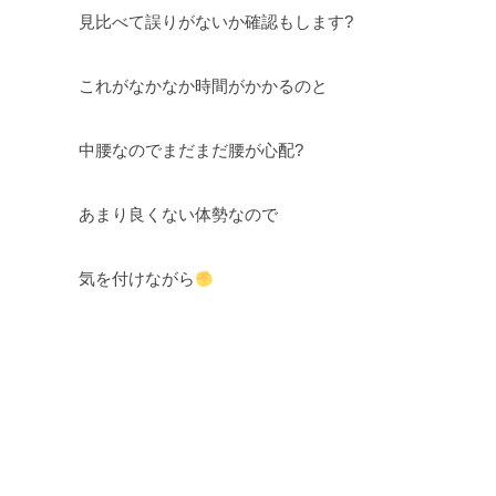
見比べて誤りがないか確認もします?
これがなかなか時間がかかるのと
中腰なのでまだまだ腰が心配?
あまり良くない体勢なので
気を付けながら