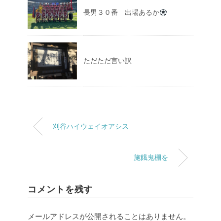
長男３０番 出場あるか
ただただ言い訳
刈谷ハイウェイオアシス
施餓鬼棚を
コメントを残す
メールアドレスが公開されることはありません。