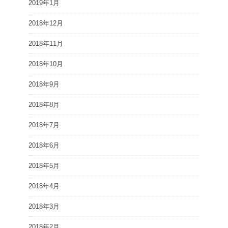
2019年1月
2018年12月
2018年11月
2018年10月
2018年9月
2018年8月
2018年7月
2018年6月
2018年5月
2018年4月
2018年3月
2018年2月