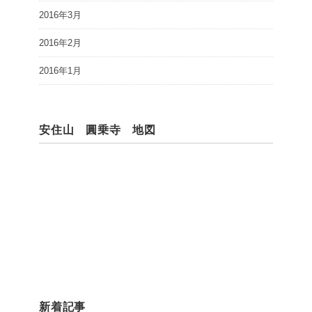
2016年3月
2016年2月
2016年1月
安住山 圓乗寺 地図
新着記事