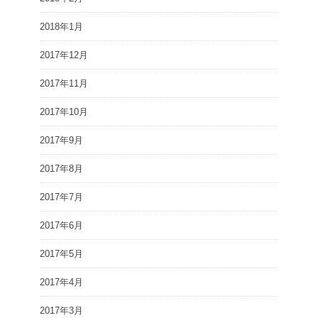
2018年1月
2017年12月
2017年11月
2017年10月
2017年9月
2017年8月
2017年7月
2017年6月
2017年5月
2017年4月
2017年3月