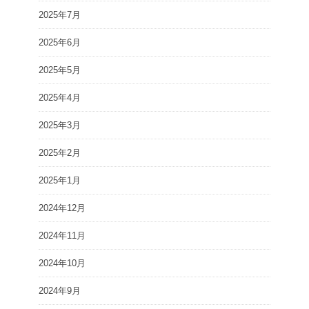
2025年7月
2025年6月
2025年5月
2025年4月
2025年3月
2025年2月
2025年1月
2024年12月
2024年11月
2024年10月
2024年9月