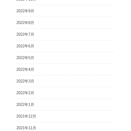
2022年9月
2022年8月
2022年7月
2022年6月
2022年5月
2022年4月
2022年3月
2022年2月
2022年1月
2021年12月
2021年11月