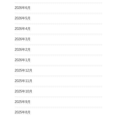
2026年6月
2026年5月
2026年4月
2026年3月
2026年2月
2026年1月
2025年12月
2025年11月
2025年10月
2025年9月
2025年8月