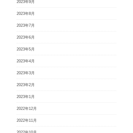
2023年9月
2023年8月
2023年7月
2023年6月
2023年5月
2023年4月
2023年3月
2023年2月
2023年1月
2022年12月
2022年11月
2022年10月