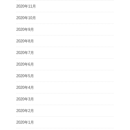
2020年11月
2020年10月
2020年9月
2020年8月
2020年7月
2020年6月
2020年5月
2020年4月
2020年3月
2020年2月
2020年1月