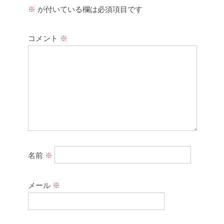
※
が付いている欄は必須項目です
コメント
※
名前
※
メール
※