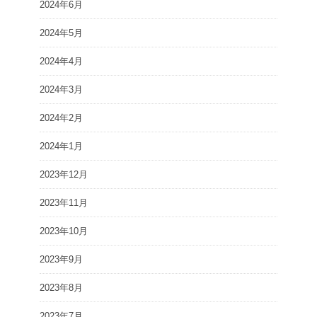
2024年6月
2024年5月
2024年4月
2024年3月
2024年2月
2024年1月
2023年12月
2023年11月
2023年10月
2023年9月
2023年8月
2023年7月