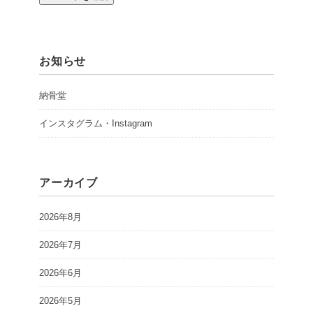
お知らせ
納骨堂
インスタグラム・Instagram
アーカイブ
2026年8月
2026年7月
2026年6月
2026年5月