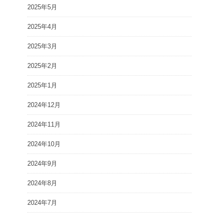
2025年5月
2025年4月
2025年3月
2025年2月
2025年1月
2024年12月
2024年11月
2024年10月
2024年9月
2024年8月
2024年7月