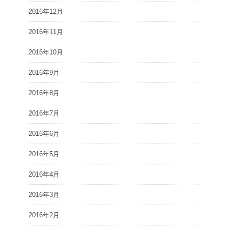
2016年12月
2016年11月
2016年10月
2016年9月
2016年8月
2016年7月
2016年6月
2016年5月
2016年4月
2016年3月
2016年2月