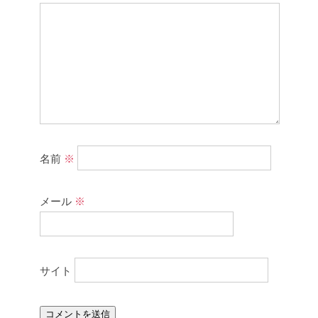
名前
※
メール
※
サイト