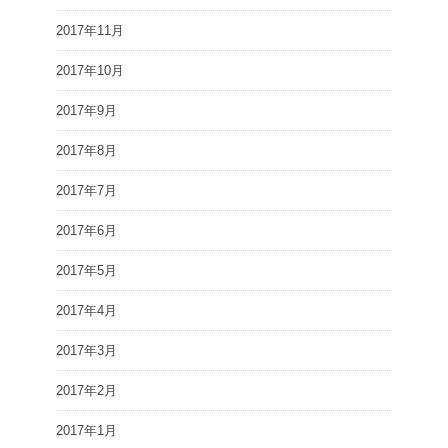
2017年11月
2017年10月
2017年9月
2017年8月
2017年7月
2017年6月
2017年5月
2017年4月
2017年3月
2017年2月
2017年1月