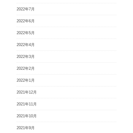
2022年7月
2022年6月
2022年5月
2022年4月
2022年3月
2022年2月
2022年1月
2021年12月
2021年11月
2021年10月
2021年9月