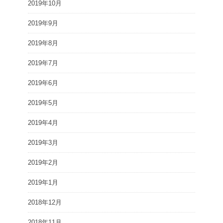
2019年10月
2019年9月
2019年8月
2019年7月
2019年6月
2019年5月
2019年4月
2019年3月
2019年2月
2019年1月
2018年12月
2018年11月