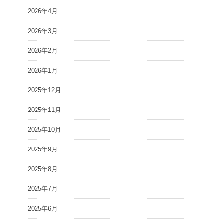
2026年4月
2026年3月
2026年2月
2026年1月
2025年12月
2025年11月
2025年10月
2025年9月
2025年8月
2025年7月
2025年6月