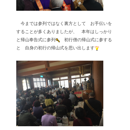
今までは参列ではなく裏方として
お手伝いを
することが多くありましたが、
本年はしっかり
と帰山奉告式に参列
初行僧の帰山式に参する
と
自身の初行の帰山式を思い出します