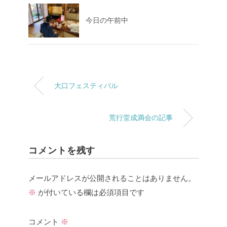
今日の午前中
大口フェスティバル
荒行堂成満会の記事
コメントを残す
メールアドレスが公開されることはありません。
※
が付いている欄は必須項目です
コメント
※