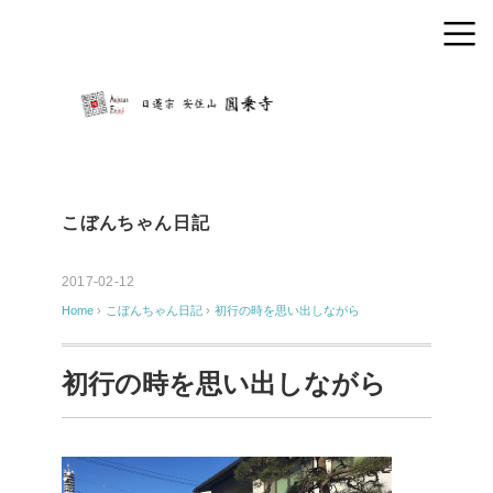
こぼんちゃん日記
2017-02-12
Home
›
こぼんちゃん日記
›
初行の時を思い出しながら
初行の時を思い出しながら