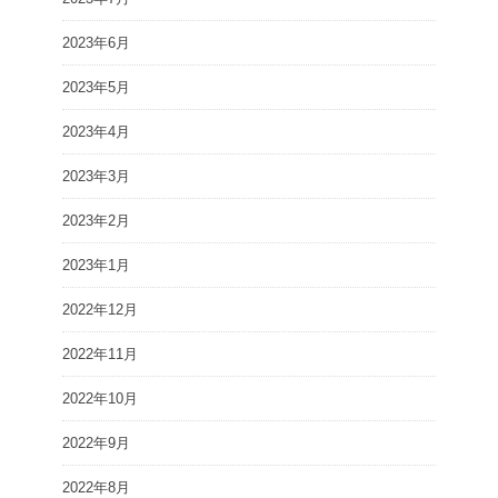
2023年6月
2023年5月
2023年4月
2023年3月
2023年2月
2023年1月
2022年12月
2022年11月
2022年10月
2022年9月
2022年8月