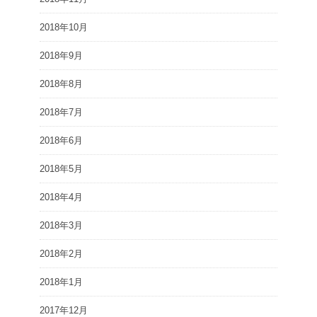
2018年10月
2018年9月
2018年8月
2018年7月
2018年6月
2018年5月
2018年4月
2018年3月
2018年2月
2018年1月
2017年12月