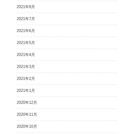
2021年8月
2021年7月
2021年6月
2021年5月
2021年4月
2021年3月
2021年2月
2021年1月
2020年12月
2020年11月
2020年10月