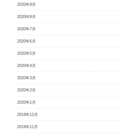
2020年9月
2020年8月
2020年7月
2020年6月
2020年5月
2020年4月
2020年3月
2020年2月
2020年1月
2019年12月
2019年11月