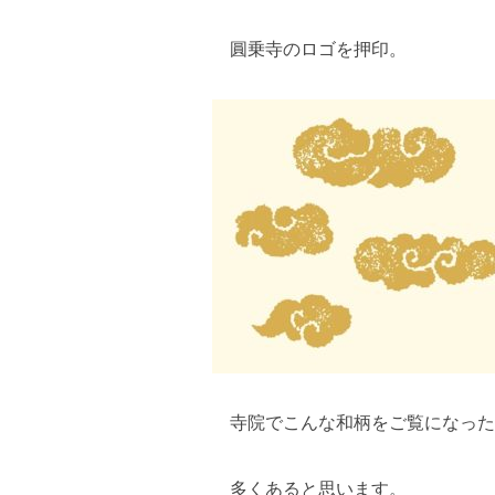
圓乗寺のロゴを押印。
寺院でこんな和柄をご覧になった
多くあると思います。