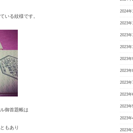
2024年
ている紋様です。
2023年
2023年
2023年
2023年
2023年
2023年
2023年
2023年
ル御首題帳は
2023年
ともあり
2023年