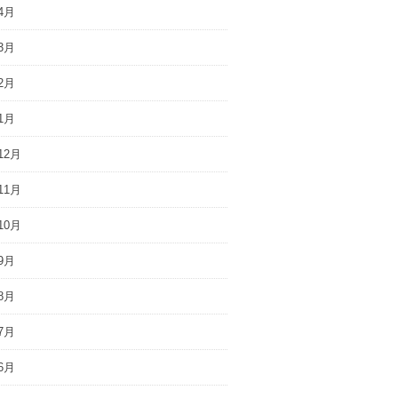
4月
3月
2月
1月
12月
11月
10月
9月
8月
7月
6月