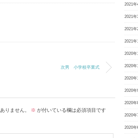
2021年
2021年
2021年
2021年
2020年
2020年
次男 小学校卒業式
2020年
2020年
2020年
ありません。
※
が付いている欄は必須項目です
2020年
2020年