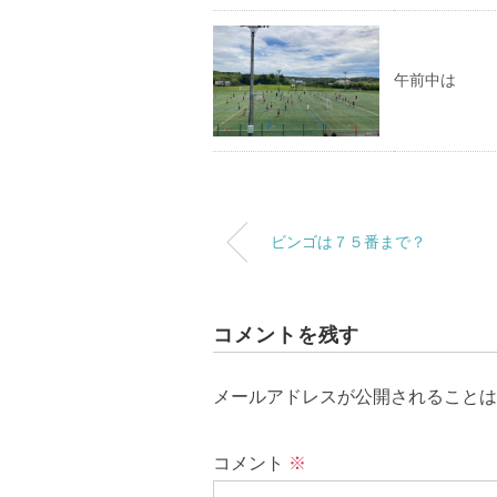
午前中は
ビンゴは７５番まで？
コメントを残す
メールアドレスが公開されることは
コメント
※