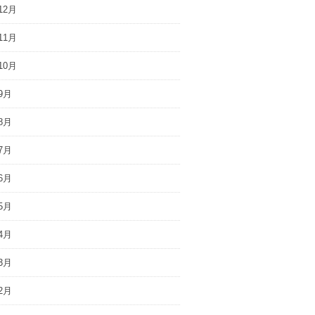
12月
11月
10月
9月
8月
7月
6月
5月
4月
3月
2月