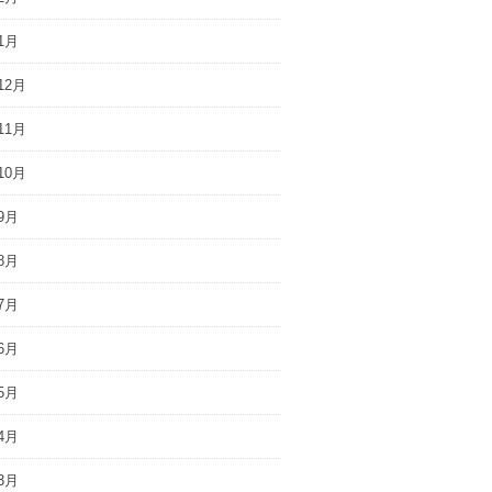
1月
12月
11月
10月
9月
8月
7月
6月
5月
4月
3月