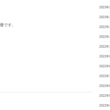
2023年
2023年
冊です。
2022年
2022年
2022年
2022年
2022年
2022年
2022年
2022年
2022年