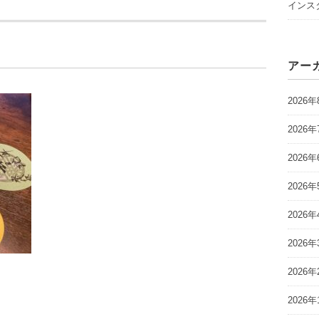
インスタ
アー
2026年
2026年
2026年
2026年
2026年
2026年
2026年
2026年