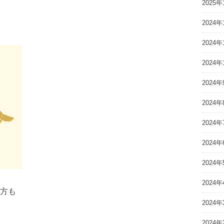
2025年
2024年
2024年
2024年
2024年
2024年
2024年
2024年
2024年
2024年
方も
2024年
2024年