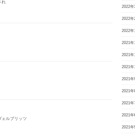
され
2022年
2022年
2022年
2021年
2021年
2021年
2021年
2021年
2021年
2021年
ヴェルブリッツ
2021年