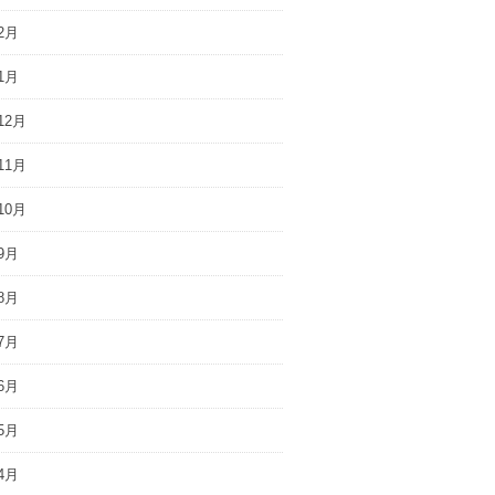
2月
1月
12月
11月
10月
9月
8月
7月
6月
5月
4月