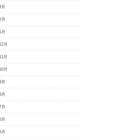
3月
2月
1月
12月
11月
10月
9月
8月
7月
6月
5月