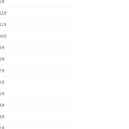
1月
12月
11月
10月
9月
8月
7月
6月
5月
4月
3月
2月