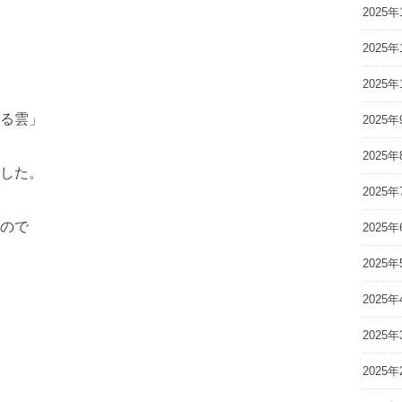
2025年
2025年
2025年
る雲」
2025年
2025年
した。
2025年
ので
2025年
2025年
2025年
2025年
2025年