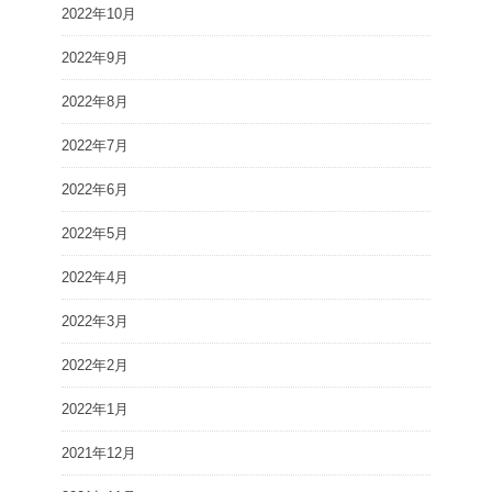
2022年10月
2022年9月
2022年8月
2022年7月
2022年6月
2022年5月
2022年4月
2022年3月
2022年2月
2022年1月
2021年12月