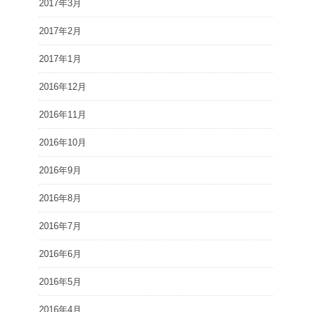
2017年3月
2017年2月
2017年1月
2016年12月
2016年11月
2016年10月
2016年9月
2016年8月
2016年7月
2016年6月
2016年5月
2016年4月