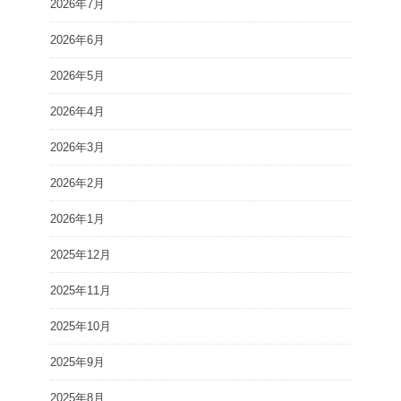
2026年7月
2026年6月
2026年5月
2026年4月
2026年3月
2026年2月
2026年1月
2025年12月
2025年11月
2025年10月
2025年9月
2025年8月