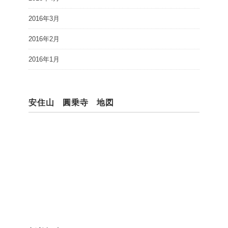
2016年3月
2016年2月
2016年1月
安住山 圓乗寺 地図