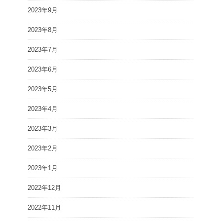
2023年9月
2023年8月
2023年7月
2023年6月
2023年5月
2023年4月
2023年3月
2023年2月
2023年1月
2022年12月
2022年11月