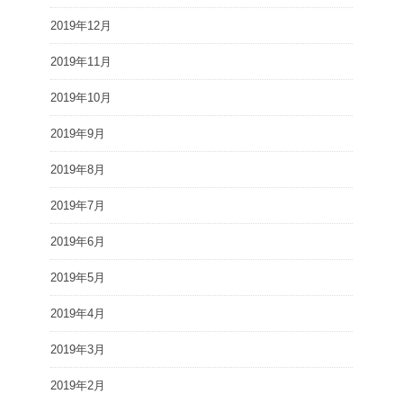
2019年12月
2019年11月
2019年10月
2019年9月
2019年8月
2019年7月
2019年6月
2019年5月
2019年4月
2019年3月
2019年2月