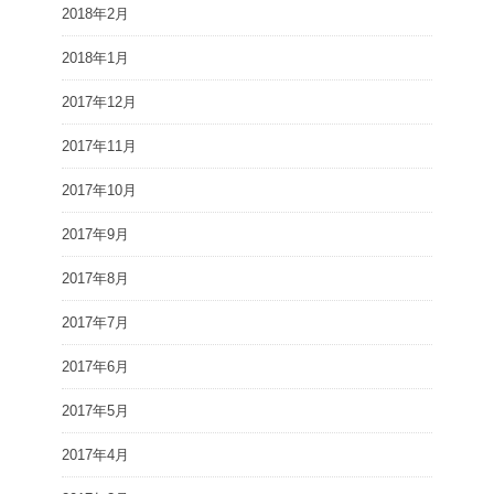
2018年2月
2018年1月
2017年12月
2017年11月
2017年10月
2017年9月
2017年8月
2017年7月
2017年6月
2017年5月
2017年4月