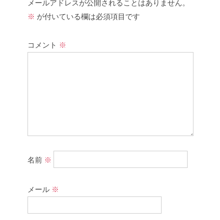
メールアドレスが公開されることはありません。
※
が付いている欄は必須項目です
コメント
※
名前
※
メール
※