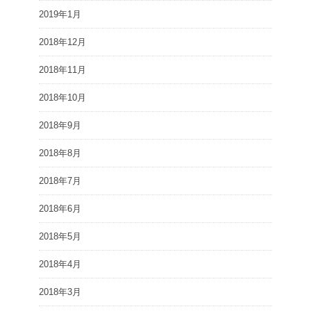
2019年1月
2018年12月
2018年11月
2018年10月
2018年9月
2018年8月
2018年7月
2018年6月
2018年5月
2018年4月
2018年3月