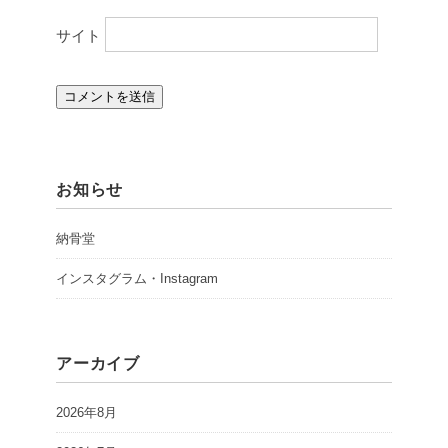
サイト
お知らせ
納骨堂
インスタグラム・Instagram
アーカイブ
2026年8月