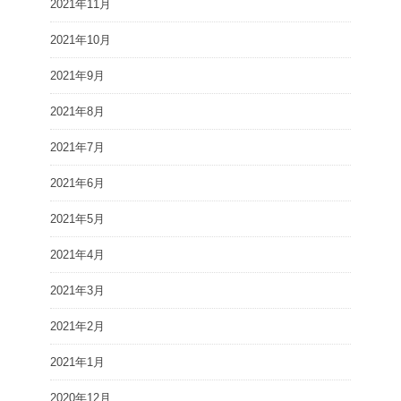
2021年11月
2021年10月
2021年9月
2021年8月
2021年7月
2021年6月
2021年5月
2021年4月
2021年3月
2021年2月
2021年1月
2020年12月