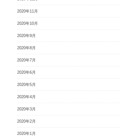
2020年11月
2020年10月
2020年9月
2020年8月
2020年7月
2020年6月
2020年5月
2020年4月
2020年3月
2020年2月
2020年1月