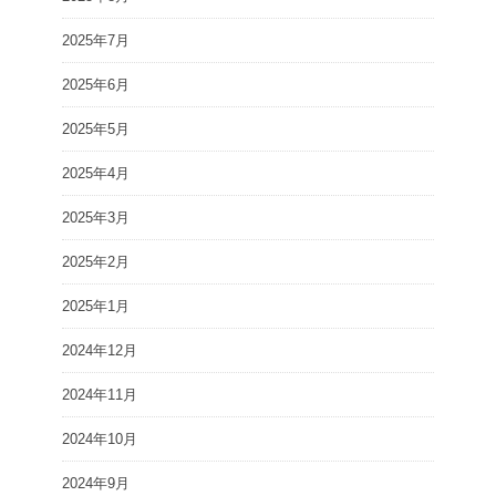
2025年7月
2025年6月
2025年5月
2025年4月
2025年3月
2025年2月
2025年1月
2024年12月
2024年11月
2024年10月
2024年9月