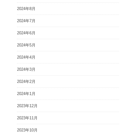
2024年8月
2024年7月
2024年6月
2024年5月
2024年4月
2024年3月
2024年2月
2024年1月
2023年12月
2023年11月
2023年10月