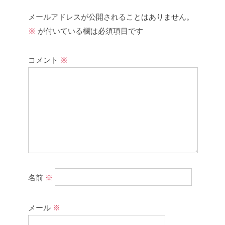
メールアドレスが公開されることはありません。
※
が付いている欄は必須項目です
コメント
※
名前
※
メール
※