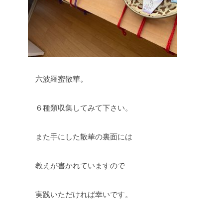
六波羅蜜散華。
６種類収集してみて下さい。
また手にした散華の裏面には
教えが書かれていますので
実践いただければ幸いです。