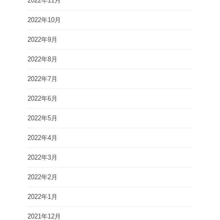
2022年11月
2022年10月
2022年9月
2022年8月
2022年7月
2022年6月
2022年5月
2022年4月
2022年3月
2022年2月
2022年1月
2021年12月