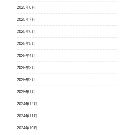
2025年8月
2025年7月
2025年6月
2025年5月
2025年4月
2025年3月
2025年2月
2025年1月
2024年12月
2024年11月
2024年10月