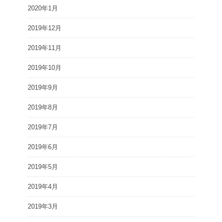
2020年1月
2019年12月
2019年11月
2019年10月
2019年9月
2019年8月
2019年7月
2019年6月
2019年5月
2019年4月
2019年3月