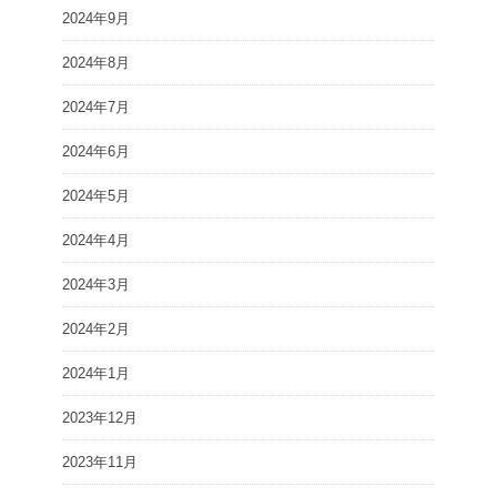
2024年9月
2024年8月
2024年7月
2024年6月
2024年5月
2024年4月
2024年3月
2024年2月
2024年1月
2023年12月
2023年11月