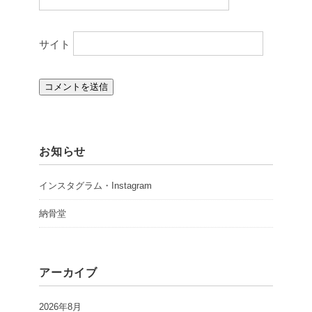
サイト
お知らせ
インスタグラム・Instagram
納骨堂
アーカイブ
2026年8月