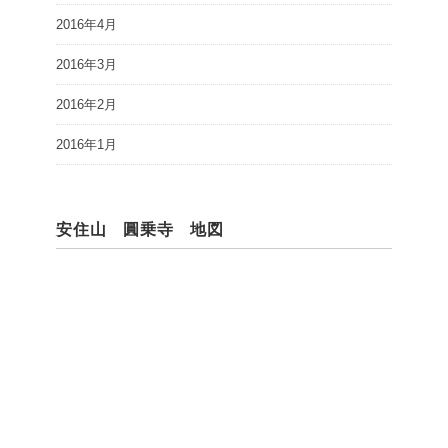
2016年4月
2016年3月
2016年2月
2016年1月
安住山 圓乗寺 地図