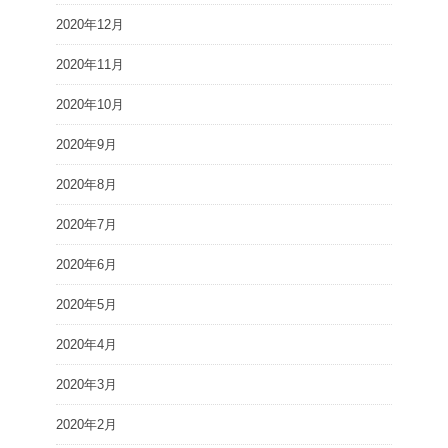
2020年12月
2020年11月
2020年10月
2020年9月
2020年8月
2020年7月
2020年6月
2020年5月
2020年4月
2020年3月
2020年2月