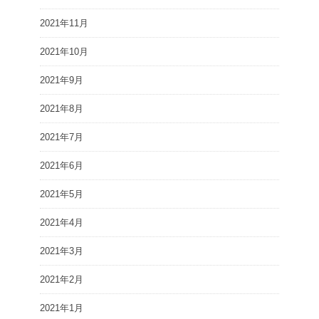
2021年11月
2021年10月
2021年9月
2021年8月
2021年7月
2021年6月
2021年5月
2021年4月
2021年3月
2021年2月
2021年1月