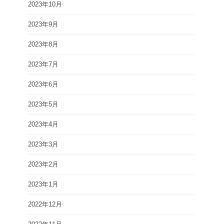
2023年10月
2023年9月
2023年8月
2023年7月
2023年6月
2023年5月
2023年4月
2023年3月
2023年2月
2023年1月
2022年12月