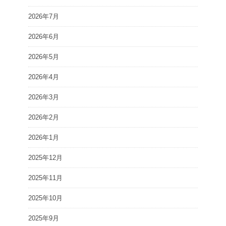
2026年7月
2026年6月
2026年5月
2026年4月
2026年3月
2026年2月
2026年1月
2025年12月
2025年11月
2025年10月
2025年9月