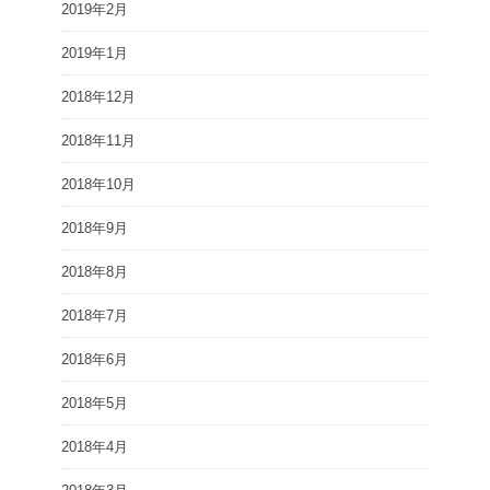
2019年2月
2019年1月
2018年12月
2018年11月
2018年10月
2018年9月
2018年8月
2018年7月
2018年6月
2018年5月
2018年4月