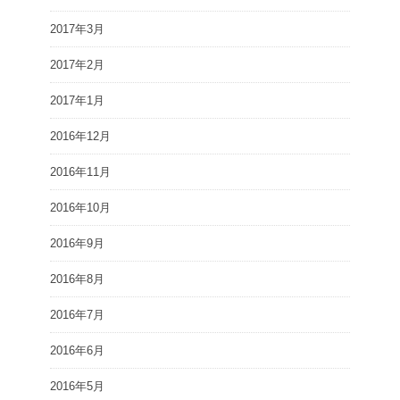
2017年3月
2017年2月
2017年1月
2016年12月
2016年11月
2016年10月
2016年9月
2016年8月
2016年7月
2016年6月
2016年5月