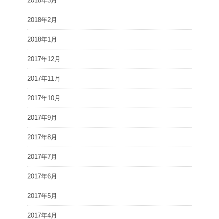
2018年3月
2018年2月
2018年1月
2017年12月
2017年11月
2017年10月
2017年9月
2017年8月
2017年7月
2017年6月
2017年5月
2017年4月